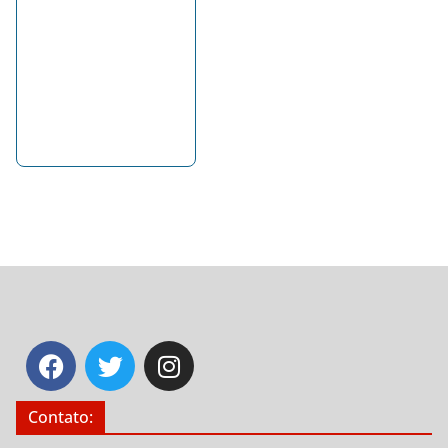
Contato: