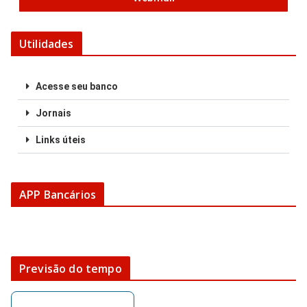
Utilidades
Acesse seu banco
Jornais
Links úteis
APP Bancários
Previsão do tempo