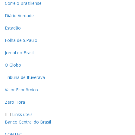
Correio Braziliense
Diário Verdade
Estadão
Folha de S.Paulo
Jornal do Brasil
O Globo
Tribuna de Ituverava
Valor Econômico
Zero Hora
Links úteis
Banco Central do Brasil
CONTEC