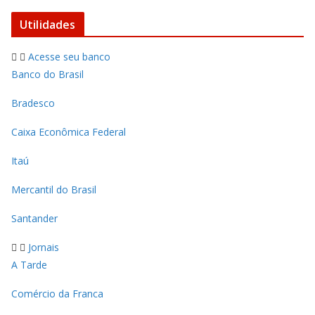
Utilidades
Acesse seu banco
Banco do Brasil
Bradesco
Caixa Econômica Federal
Itaú
Mercantil do Brasil
Santander
Jornais
A Tarde
Comércio da Franca