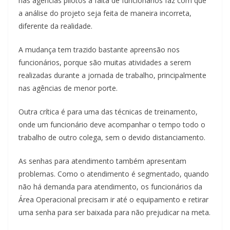
nas agências pilotos a falta de funcionários faz com que
a análise do projeto seja feita de maneira incorreta,
diferente da realidade.
A mudança tem trazido bastante apreensão nos
funcionários, porque são muitas atividades a serem
realizadas durante a jornada de trabalho, principalmente
nas agências de menor porte.
Outra crítica é para uma das técnicas de treinamento,
onde um funcionário deve acompanhar o tempo todo o
trabalho de outro colega, sem o devido distanciamento.
As senhas para atendimento também apresentam
problemas. Como o atendimento é segmentado, quando
não há demanda para atendimento, os funcionários da
Área Operacional precisam ir até o equipamento e retirar
uma senha para ser baixada para não prejudicar na meta.