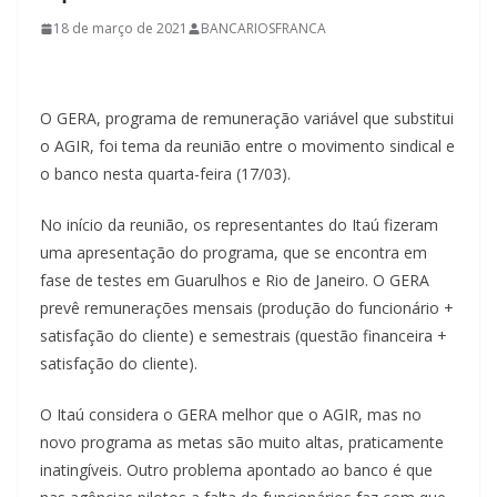
18 de março de 2021
BANCARIOSFRANCA
O GERA, programa de remuneração variável que substitui
o AGIR, foi tema da reunião entre o movimento sindical e
o banco nesta quarta-feira (17/03).
No início da reunião, os representantes do Itaú fizeram
uma apresentação do programa, que se encontra em
fase de testes em Guarulhos e Rio de Janeiro. O GERA
prevê remunerações mensais (produção do funcionário +
satisfação do cliente) e semestrais (questão financeira +
satisfação do cliente).
O Itaú considera o GERA melhor que o AGIR, mas no
novo programa as metas são muito altas, praticamente
inatingíveis. Outro problema apontado ao banco é que