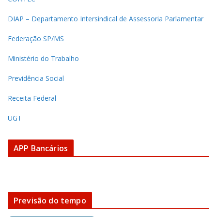
DIAP – Departamento Intersindical de Assessoria Parlamentar
Federação SP/MS
Ministério do Trabalho
Previdência Social
Receita Federal
UGT
APP Bancários
Previsão do tempo