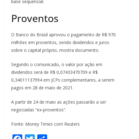
base sequencial.
Proventos
O Banco do Brasil aprovou o pagamento de R$ 970
milhões em proventos, sendo dividendos e juros
sobre o capital próprio, mostra documento.
Segundo o comunicado, o valor por ação em
dividendos será de R$ 0,07433470709 e R$
0,34011137994 em JCPs complementares, a serem
pagos em 28 de maio de 2021.
A partir de 24 de maio as ações passarão a ser
negociadas “ex-proventos”.
Fonte: Money Times com Reuters