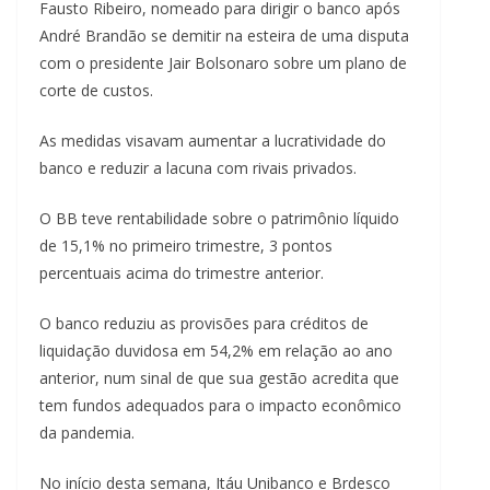
Fausto Ribeiro, nomeado para dirigir o banco após
André Brandão se demitir na esteira de uma disputa
com o presidente Jair Bolsonaro sobre um plano de
corte de custos.
As medidas visavam aumentar a lucratividade do
banco e reduzir a lacuna com rivais privados.
O BB teve rentabilidade sobre o patrimônio líquido
de 15,1% no primeiro trimestre, 3 pontos
percentuais acima do trimestre anterior.
O banco reduziu as provisões para créditos de
liquidação duvidosa em 54,2% em relação ao ano
anterior, num sinal de que sua gestão acredita que
tem fundos adequados para o impacto econômico
da pandemia.
No início desta semana, Itáu Unibanco e Brdesco