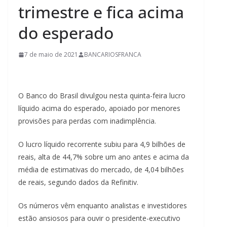
trimestre e fica acima
do esperado
7 de maio de 2021
BANCARIOSFRANCA
O Banco do Brasil divulgou nesta quinta-feira lucro
líquido acima do esperado, apoiado por menores
provisões para perdas com inadimplência.
O lucro líquido recorrente subiu para 4,9 bilhões de
reais, alta de 44,7% sobre um ano antes e acima da
média de estimativas do mercado, de 4,04 bilhões
de reais, segundo dados da Refinitiv.
Os números vêm enquanto analistas e investidores
estão ansiosos para ouvir o presidente-executivo