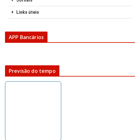
Jornais
Links úteis
APP Bancários
Previsão do tempo