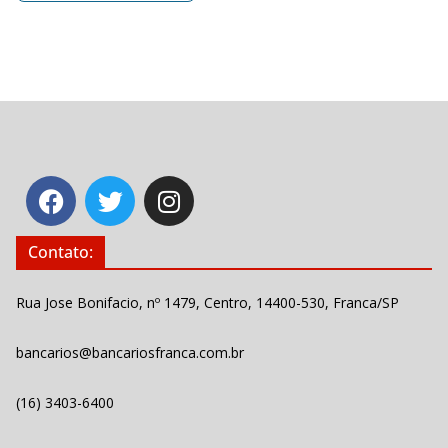
Contato:
Rua Jose Bonifacio, nº 1479, Centro, 14400-530, Franca/SP
bancarios@bancariosfranca.com.br
(16) 3403-6400