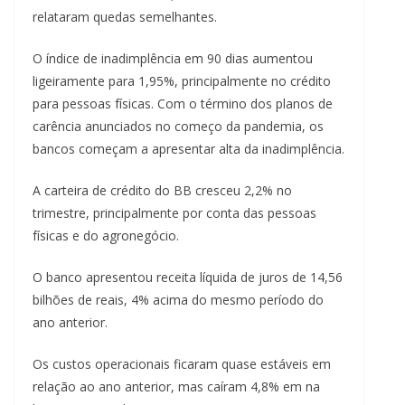
relataram quedas semelhantes.
O índice de inadimplência em 90 dias aumentou
ligeiramente para 1,95%, principalmente no crédito
para pessoas físicas. Com o término dos planos de
carência anunciados no começo da pandemia, os
bancos começam a apresentar alta da inadimplência.
A carteira de crédito do BB cresceu 2,2% no
trimestre, principalmente por conta das pessoas
físicas e do agronegócio.
O banco apresentou receita líquida de juros de 14,56
bilhões de reais, 4% acima do mesmo período do
ano anterior.
Os custos operacionais ficaram quase estáveis ​​em
relação ao ano anterior, mas caíram 4,8% em na