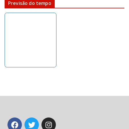
Previsão do tempo