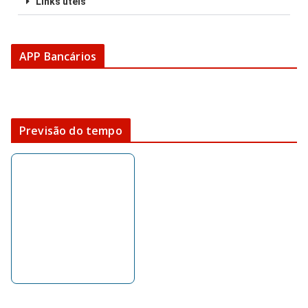
Links úteis
APP Bancários
Previsão do tempo