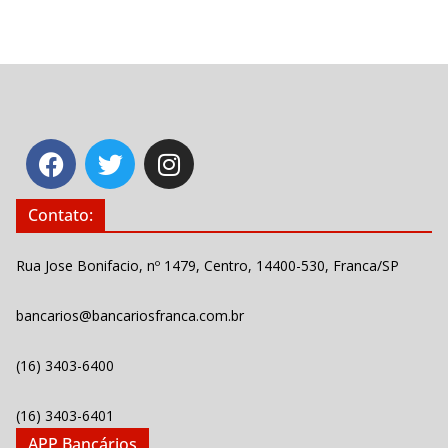
Contato:
Rua Jose Bonifacio, nº 1479, Centro, 14400-530, Franca/SP
bancarios@bancariosfranca.com.br
(16) 3403-6400
(16) 3403-6401
APP Bancários