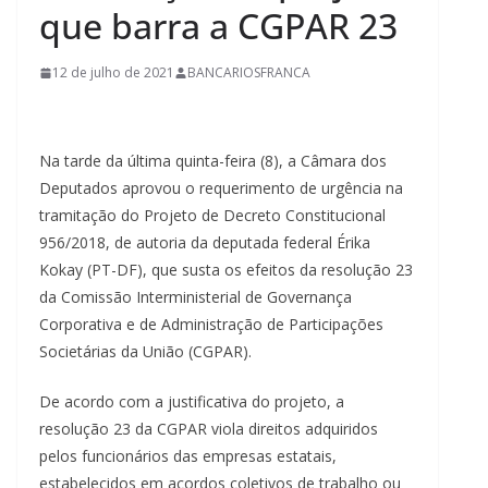
que barra a CGPAR 23
12 de julho de 2021
BANCARIOSFRANCA
Na tarde da última quinta-feira (8), a Câmara dos
Deputados aprovou o requerimento de urgência na
tramitação do Projeto de Decreto Constitucional
956/2018, de autoria da deputada federal Érika
Kokay (PT-DF), que susta os efeitos da resolução 23
da Comissão Interministerial de Governança
Corporativa e de Administração de Participações
Societárias da União (CGPAR).
De acordo com a justificativa do projeto, a
resolução 23 da CGPAR viola direitos adquiridos
pelos funcionários das empresas estatais,
estabelecidos em acordos coletivos de trabalho ou