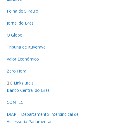
Folha de S.Paulo
Jornal do Brasil
O Globo
Tribuna de Ituverava
Valor Econômico
Zero Hora
Links úteis
Banco Central do Brasil
CONTEC
DIAP – Departamento Intersindical de
Assessoria Parlamentar