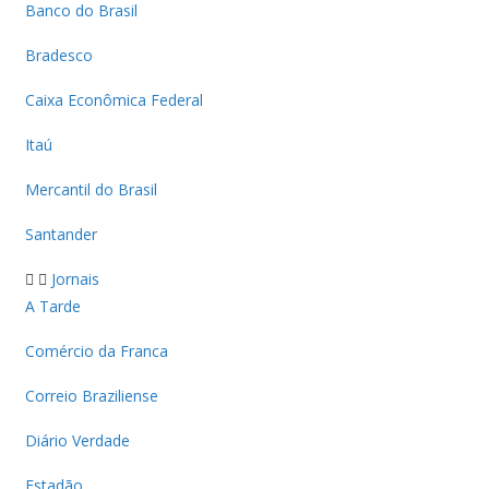
Banco do Brasil
Bradesco
Caixa Econômica Federal
Itaú
Mercantil do Brasil
Santander
Jornais
A Tarde
Comércio da Franca
Correio Braziliense
Diário Verdade
Estadão