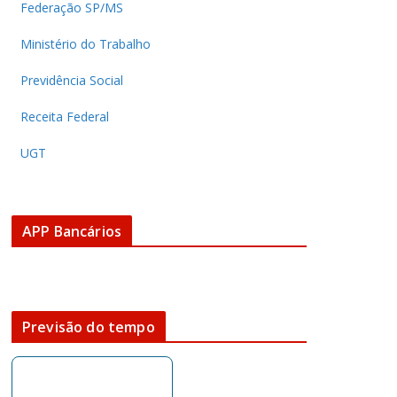
Federação SP/MS
Ministério do Trabalho
Previdência Social
Receita Federal
UGT
APP Bancários
Previsão do tempo