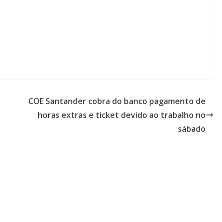
COE Santander cobra do banco pagamento de
horas extras e ticket devido ao trabalho no
sábado