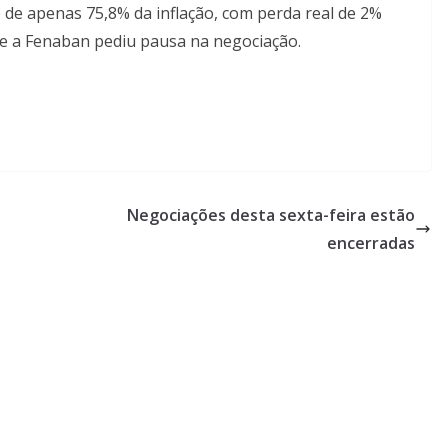
de apenas 75,8% da inflação, com perda real de 2%
e a Fenaban pediu pausa na negociação.
Negociações desta sexta-feira estão
encerradas