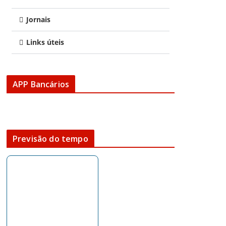
Jornais
Links úteis
APP Bancários
Previsão do tempo