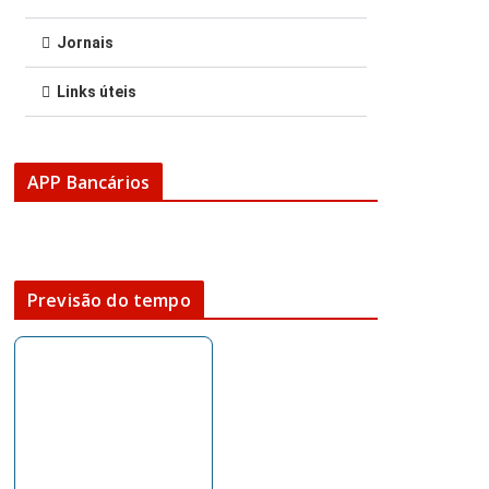
Jornais
Links úteis
APP Bancários
Previsão do tempo