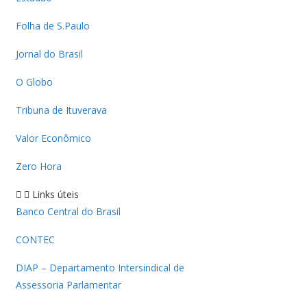
Folha de S.Paulo
Jornal do Brasil
O Globo
Tribuna de Ituverava
Valor Econômico
Zero Hora
Links úteis
Banco Central do Brasil
CONTEC
DIAP – Departamento Intersindical de
Assessoria Parlamentar