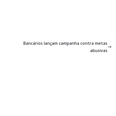
Bancários lançam campanha contra metas
abusivas