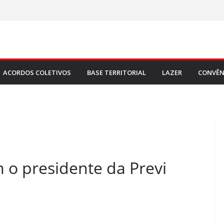
ACORDOS COLETIVOS
BASE TERRITORIAL
LAZER
CONVÊN
o presidente da Previ