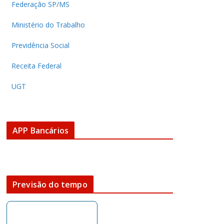
Federação SP/MS
Ministério do Trabalho
Previdência Social
Receita Federal
UGT
APP Bancários
Previsão do tempo