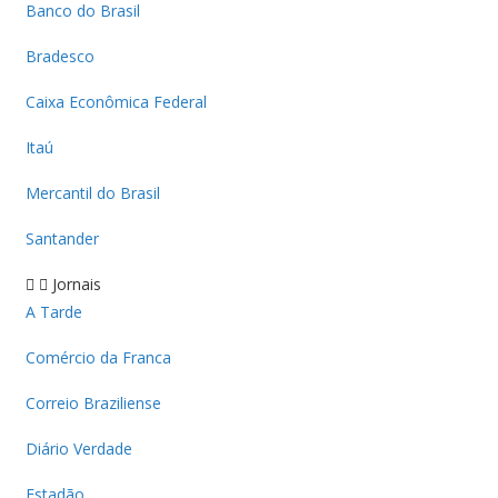
Banco do Brasil
Bradesco
Caixa Econômica Federal
Itaú
Mercantil do Brasil
Santander
Jornais
A Tarde
Comércio da Franca
Correio Braziliense
Diário Verdade
Estadão