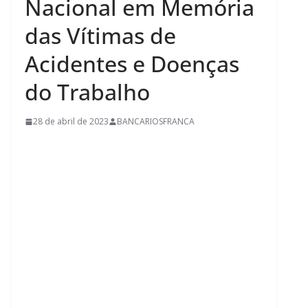
Nacional em Memória
das Vítimas de
Acidentes e Doenças
do Trabalho
28 de abril de 2023
BANCARIOSFRANCA