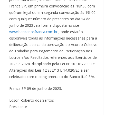
Franca SP, em primeira convocação às 18h30 com
quórum legal ou em segunda convocação às 19h00
com qualquer número de presentes no dia 14 de
junho de 2023 , na forma disposta no site
www.bancariosfranca.com.br
, onde estarão
disponíveis todas as informações necessárias para a
deliberação acerca da aprovação do Acordo Coletivo
de Trabalho para Pagamento da Participação nos
Lucros e/ou Resultados referentes aos Exercícios de
2023 e 2024, disciplinado pela Lei Nº 10.101/2000 e
Alterações das Leis 12.832/13 E 14.020/20 a ser
celebrado com o conglomerado do Banco Itaú S/A.
Franca SP 09 de junho de 2023.
Edson Roberto dos Santos
Presidente