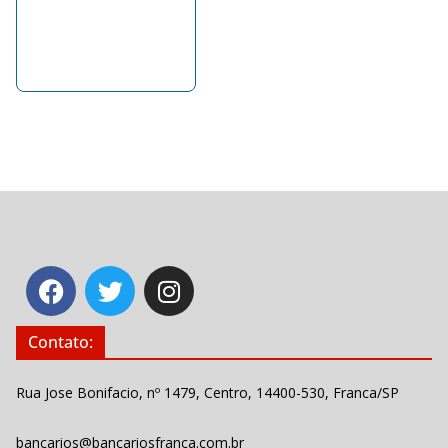
Contato:
Rua Jose Bonifacio, nº 1479, Centro, 14400-530, Franca/SP
bancarios@bancariosfranca.com.br