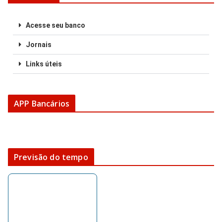
Acesse seu banco
Jornais
Links úteis
APP Bancários
Previsão do tempo