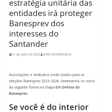
estratégia unitária das
entidades irá proteger
Banesprev dos
interesses do
Santander
11 de julho de 2023
BANCARIOSFRANCA
Associações e sindicatos estão unidos para as
eleições Banesprev 2023-2026. Orientamos os votos
da seguinte forma na chapa
Em Defesa do
Banesprev
:
Se você é do interior