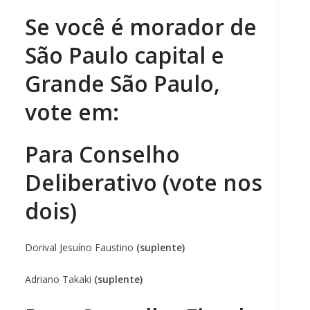
Se você é morador de
São Paulo capital e
Grande São Paulo,
vote em:
Para Conselho
Deliberativo (vote nos
dois)
Dorival Jesuíno Faustino
(suplente)
Adriano Takaki
(suplente)