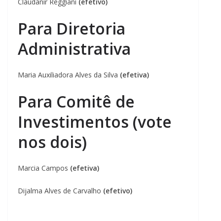
Claudanir Reggiani
(efetivo)
Para Diretoria
Administrativa
Maria Auxiliadora Alves da Silva
(efetiva)
Para Comitê de
Investimentos (vote
nos dois)
Marcia Campos
(efetiva)
Dijalma Alves de Carvalho
(efetivo)