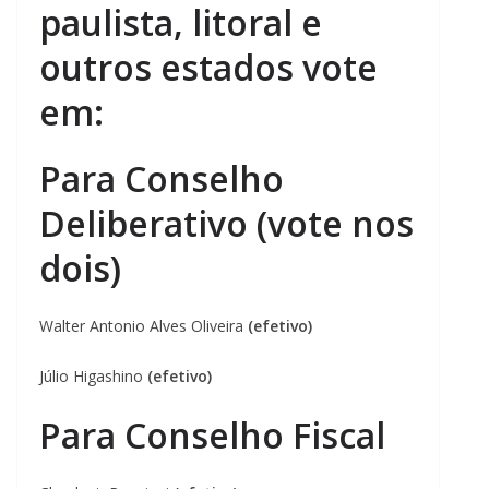
paulista, litoral e
outros estados vote
em:
Para Conselho
Deliberativo (vote nos
dois)
Walter Antonio Alves Oliveira
(efetivo)
Júlio Higashino
(efetivo)
Para Conselho Fiscal