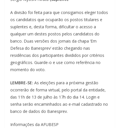
A divisão foi feita para que consigamos eleger todos
os candidatos que ocuparão os postos titulares e
suplentes e, desta forma, dificultar o acesso a
qualquer um destes postos pelos candidatos do
banco. Duas versões dos jornais da chapa ‘Em
Defesa do Banesprev’ estão chegando nas
residências dos participantes divididos por critérios
geográficos. Guarde-o e use como referência no
momento do voto.
LEMBRE-SE:
As eleições para a próxima gestão
ocorrerão de forma virtual, pelo portal da entidade,
das 11h de 13 de julho às 17h do dia 14. Login e
senha serão encaminhados ao e-mail cadastrado no
banco de dados do Banesprev.
Informações da AFUBESP