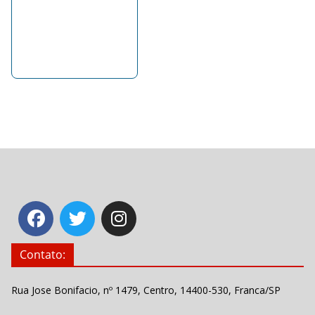
Contato:
Rua Jose Bonifacio, nº 1479, Centro, 14400-530, Franca/SP