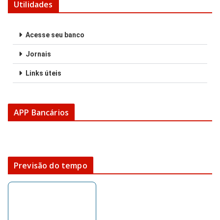
Utilidades
Acesse seu banco
Jornais
Links úteis
APP Bancários
Previsão do tempo