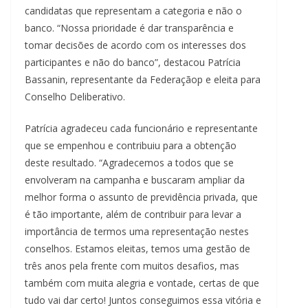
candidatas que representam a categoria e não o
banco. “Nossa prioridade é dar transparência e
tomar decisões de acordo com os interesses dos
participantes e não do banco”, destacou Patrícia
Bassanin, representante da Federaçãop e eleita para
Conselho Deliberativo.
Patrícia agradeceu cada funcionário e representante
que se empenhou e contribuiu para a obtenção
deste resultado. “Agradecemos a todos que se
envolveram na campanha e buscaram ampliar da
melhor forma o assunto de previdência privada, que
é tão importante, além de contribuir para levar a
importância de termos uma representação nestes
conselhos. Estamos eleitas, temos uma gestão de
três anos pela frente com muitos desafios, mas
também com muita alegria e vontade, certas de que
tudo vai dar certo! Juntos conseguimos essa vitória e