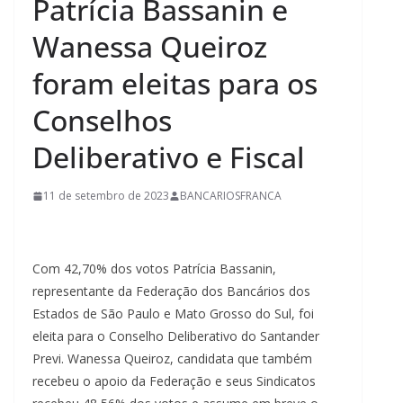
Patrícia Bassanin e
Wanessa Queiroz
foram eleitas para os
Conselhos
Deliberativo e Fiscal
11 de setembro de 2023
BANCARIOSFRANCA
Com 42,70% dos votos Patrícia Bassanin,
representante da Federação dos Bancários dos
Estados de São Paulo e Mato Grosso do Sul, foi
eleita para o Conselho Deliberativo do Santander
Previ. Wanessa Queiroz, candidata que também
recebeu o apoio da Federação e seus Sindicatos