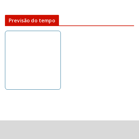
Previsão do tempo