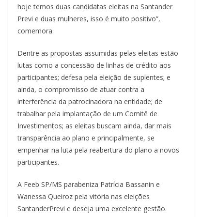
hoje temos duas candidatas eleitas na Santander
Previ e duas mulheres, isso é muito positivo”,
comemora.
Dentre as propostas assumidas pelas eleitas estão
lutas como a concessão de linhas de crédito aos
participantes; defesa pela eleição de suplentes; e
ainda, o compromisso de atuar contra a
interferência da patrocinadora na entidade; de
trabalhar pela implantação de um Comitê de
Investimentos; as eleitas buscam ainda, dar mais
transparência ao plano e principalmente, se
empenhar na luta pela reabertura do plano a novos
participantes.
A Feeb SP/MS parabeniza Patrícia Bassanin e
Wanessa Queiroz pela vitória nas eleições
SantanderPrevi e deseja uma excelente gestão.