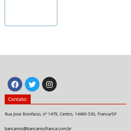
Contato:
Rua Jose Bonifacio, nº 1479, Centro, 14400-530, Franca/SP
bancarios@bancariosfranca.com.br