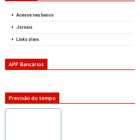
Acesse seu banco
Jornais
Links úteis
APP Bancários
Previsão do tempo