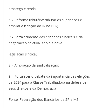
emprego e renda;
6 – Reforma tributária: tributar os super ricos e
ampliar a isenção do IR na PLR;
7 – Fortalecimento das entidades sindicais e da
negociação coletiva, apoio à nova
legislação sindical;
8 – Ampliação da sindicalização;
9 – Fortalecer o debate da importância das eleições
de 2024 para a Classe Trabalhadora na defesa de
seus direitos e da Democracia
Fonte: Federação dos Bancários de SP e MS