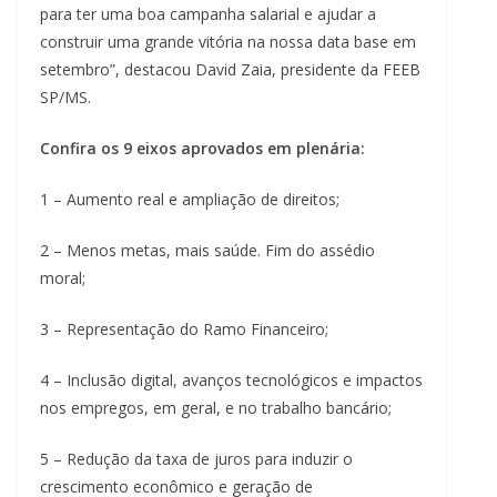
para ter uma boa campanha salarial e ajudar a
construir uma grande vitória na nossa data base em
setembro”, destacou David Zaia, presidente da FEEB
SP/MS.
Confira os 9 eixos aprovados em plenária:
1 – Aumento real e ampliação de direitos;
2 – Menos metas, mais saúde. Fim do assédio
moral;
3 – Representação do Ramo Financeiro;
4 – Inclusão digital, avanços tecnológicos e impactos
nos empregos, em geral, e no trabalho bancário;
5 – Redução da taxa de juros para induzir o
crescimento econômico e geração de