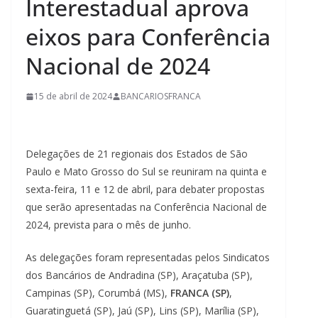
Interestadual aprova
eixos para Conferência
Nacional de 2024
15 de abril de 2024
BANCARIOSFRANCA
Delegações de 21 regionais dos Estados de São
Paulo e Mato Grosso do Sul se reuniram na quinta e
sexta-feira, 11 e 12 de abril, para debater propostas
que serão apresentadas na Conferência Nacional de
2024, prevista para o mês de junho.
As delegações foram representadas pelos Sindicatos
dos Bancários de Andradina (SP), Araçatuba (SP),
Campinas (SP), Corumbá (MS),
FRANCA (SP)
,
Guaratinguetá (SP), Jaú (SP), Lins (SP), Marília (SP),