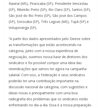
Naviraí (MS), Piracicaba (SP), Presidente Venceslau
(SP), Ribeirão Preto (SP), Rio Claro (SP), Santos (SP),
São José do Rio Preto (SP), São José dos Campos
(SP), Sorocaba (SP), Três Lagoas (MS), Tupã (SP) e
Votuporanga (SP).
“A partir dos dados apresentados pelo Dieese sobre
as transformações que estão acontecendo na
categoria, junto com a nossa experiência de
negociação, ouvimos nossa base de diretores dos
sindicatos e foi possível compor uma ideia das
reivindicações que vamos ter agora na campanha
salarial. Com isso, a Federação e seus sindicatos
poderão ter uma contribuição importante na
discussão nacional da categoria, com sugestões e
ideias novas e principalmente com uma boa
radiografia dos problemas que os sindicatos estão
enfrentando no dia-a-dia. Essa é a nossa preparação