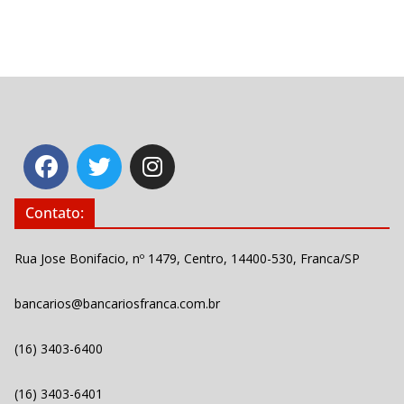
Contato:
Rua Jose Bonifacio, nº 1479, Centro, 14400-530, Franca/SP
bancarios@bancariosfranca.com.br
(16) 3403-6400
(16) 3403-6401