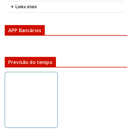
Links úteis
APP Bancários
Previsão do tempo