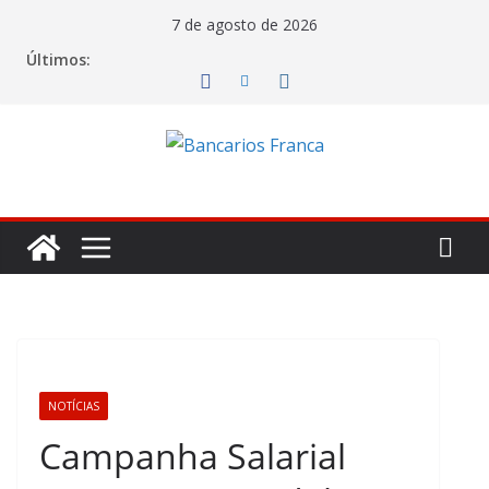
7 de agosto de 2026
Últimos:
NOTÍCIAS
Campanha Salarial