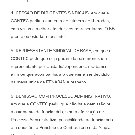
4. CESSÃO DE DIRIGENTES SINDICAIS, em que a
CONTEC pediu o aumento de número de liberados,
com vistas a melhor atender aos representados. O BB
prometeu estudar o assunto.
5. REPRESENTANTE SINDICAL DE BASE, em que a
CONTEC pede que seja garantido pelo menos um
representante por Unidade/Dependência. O banco
afirmou que acompanhará o que vier a ser decidido
na mesa única da FENABAN a respeito.
6. DEMISSÃO COM PROCESSO ADMINISTRATIVO,
em que a CONTEC pediu que não haja demissão ou
afastamento de funcionário, sem a efetivação de
Processo Administrativo, possibilitando ao funcionário
em questão, o Princípio do Contraditório e da Ampla