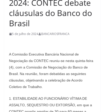
2024: CONTEC debate
cláusulas do Banco do
Brasil
5 de julho de 2024
BANCARIOSFRANCA
A Comissão Executiva Bancária Nacional de
Negociação da CONTEC reuniu-se nesta quinta-feira
(4), com a Comissão de Negociação do Banco de
Brasil. Na reunião, foram debatidas as seguintes
cláusulas, objetivando a celebração de Acordo
Coletivo de Trabalho.
1. ESTABILIDADE AO FUNCIONÁRIO VÍTIMA DE
ASSALTO, SEQUESTRO OU EXTORSÃO, em que a
CONTEC propôs ampliar de 30 para 60 meses a