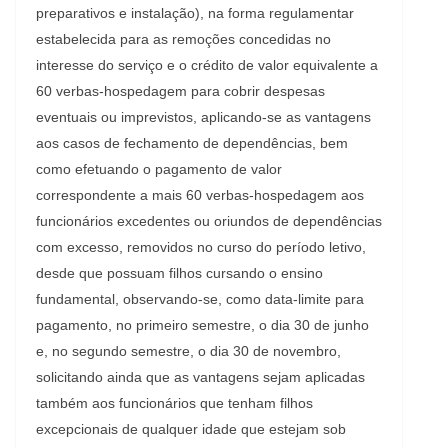
preparativos e instalação), na forma regulamentar
estabelecida para as remoções concedidas no
interesse do serviço e o crédito de valor equivalente a
60 verbas-hospedagem para cobrir despesas
eventuais ou imprevistos, aplicando-se as vantagens
aos casos de fechamento de dependências, bem
como efetuando o pagamento de valor
correspondente a mais 60 verbas-hospedagem aos
funcionários excedentes ou oriundos de dependências
com excesso, removidos no curso do período letivo,
desde que possuam filhos cursando o ensino
fundamental, observando-se, como data-limite para
pagamento, no primeiro semestre, o dia 30 de junho
e, no segundo semestre, o dia 30 de novembro,
solicitando ainda que as vantagens sejam aplicadas
também aos funcionários que tenham filhos
excepcionais de qualquer idade que estejam sob