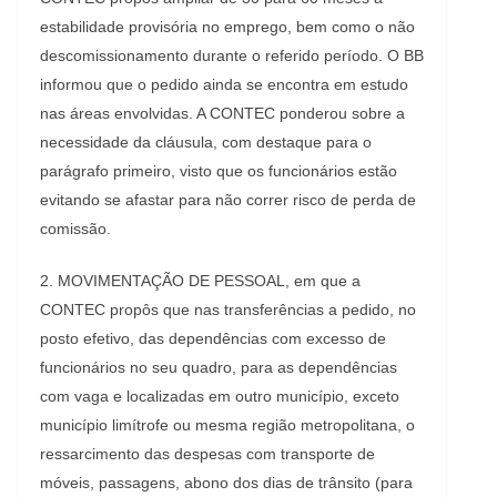
estabilidade provisória no emprego, bem como o não
descomissionamento durante o referido período. O BB
informou que o pedido ainda se encontra em estudo
nas áreas envolvidas. A CONTEC ponderou sobre a
necessidade da cláusula, com destaque para o
parágrafo primeiro, visto que os funcionários estão
evitando se afastar para não correr risco de perda de
comissão.
2. MOVIMENTAÇÃO DE PESSOAL, em que a
CONTEC propôs que nas transferências a pedido, no
posto efetivo, das dependências com excesso de
funcionários no seu quadro, para as dependências
com vaga e localizadas em outro município, exceto
município limítrofe ou mesma região metropolitana, o
ressarcimento das despesas com transporte de
móveis, passagens, abono dos dias de trânsito (para