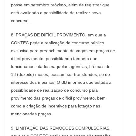
posse em setembro próximo, além de registrar que
está avaliando a possibilidade de realizar novo
concurso.
8. PRAÇAS DE DIFÍCIL PROVIMENTO, em que a
CONTEC pede a realização de concurso público
exclusivo para preenchimento de vagas em praças de
difícil provimento, possibilitando também que
funcionários lotados naquelas agências, há mais de
18 (dezoito) meses, possam ser transferidos, se do
interesse dos mesmos. O BB informou que estuda a
possibilidade de realização de concurso para
provimento das praças de difícil provimento, bem
como a criação de incentivos para lotação nas
mencionadas praças.
9. LIMITAÇÃO DAS REMOÇÕES COMPULSÓRIAS,