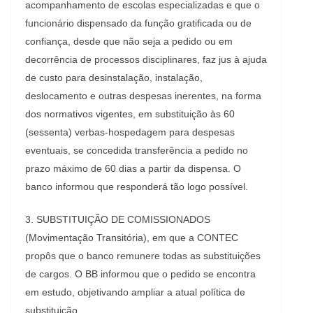
acompanhamento de escolas especializadas e que o
funcionário dispensado da função gratificada ou de
confiança, desde que não seja a pedido ou em
decorrência de processos disciplinares, faz jus à ajuda
de custo para desinstalação, instalação,
deslocamento e outras despesas inerentes, na forma
dos normativos vigentes, em substituição às 60
(sessenta) verbas-hospedagem para despesas
eventuais, se concedida transferência a pedido no
prazo máximo de 60 dias a partir da dispensa. O
banco informou que responderá tão logo possível.
3. SUBSTITUIÇÃO DE COMISSIONADOS
(Movimentação Transitória), em que a CONTEC
propôs que o banco remunere todas as substituições
de cargos. O BB informou que o pedido se encontra
em estudo, objetivando ampliar a atual política de
substituição.