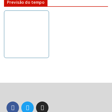
Previsão do tempo