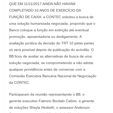
QUE EM 11/11/2017 AINDA NÃO HAVIAM
COMPLETADO 10 ANOS DE EXERCÍCIO DA
FUNÇÃO DE CAIXA: a CONTEC solicitou a busca de
uma solução humanizada negociada, propondo que o
Banco coloque a função em extinção até eventual
promoção, aposentadoria ou desligamento. A
avaliação jurídica da decisão do TRT 10 pelas partes
só será possível depois da publicação do acórdão. O
BB ficou de avaliar as alternativas de busca de uma
solução negociada, se comprometendo a não adotar
qualquer providência antes de conversar com a
Comissão Executiva Bancária Nacional de Negociação
da CONTEC.
Participaram da reunião representando o BB, o
gerente executivo Fabrizio Bordalo Calixto, a gerente
de soluções Sheyla Hesketh, o assessor Anderson