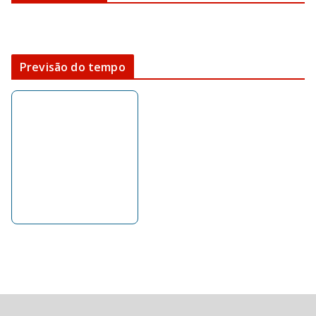
Previsão do tempo