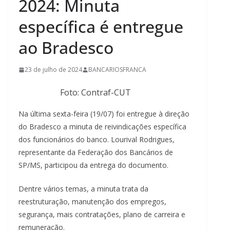
2024: Minuta
específica é entregue
ao Bradesco
23 de julho de 2024
BANCARIOSFRANCA
Foto: Contraf-CUT
Na última sexta-feira (19/07) foi entregue à direção
do Bradesco a minuta de reivindicações específica
dos funcionários do banco. Lourival Rodrigues,
representante da Federação dos Bancários de
SP/MS, participou da entrega do documento.
Dentre vários temas, a minuta trata da
reestruturação, manutenção dos empregos,
segurança, mais contratações, plano de carreira e
remuneração.