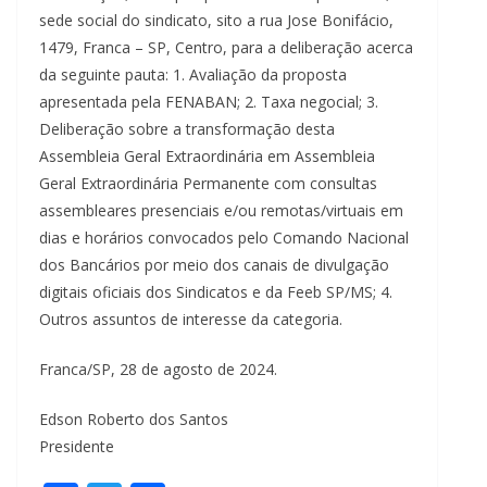
sede social do sindicato, sito a rua Jose Bonifácio,
1479, Franca – SP, Centro, para a deliberação acerca
da seguinte pauta: 1. Avaliação da proposta
apresentada pela FENABAN; 2. Taxa negocial; 3.
Deliberação sobre a transformação desta
Assembleia Geral Extraordinária em Assembleia
Geral Extraordinária Permanente com consultas
assembleares presenciais e/ou remotas/virtuais em
dias e horários convocados pelo Comando Nacional
dos Bancários por meio dos canais de divulgação
digitais oficiais dos Sindicatos e da Feeb SP/MS; 4.
Outros assuntos de interesse da categoria.
Franca/SP, 28 de agosto de 2024.
Edson Roberto dos Santos
Presidente