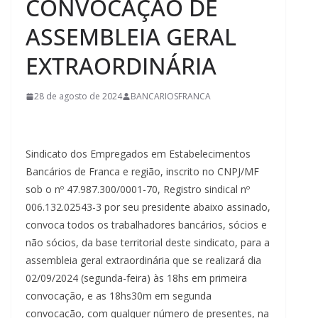
CONVOCAÇÃO DE
ASSEMBLEIA GERAL
EXTRAORDINÁRIA
28 de agosto de 2024
BANCARIOSFRANCA
Sindicato dos Empregados em Estabelecimentos
Bancários de Franca e região, inscrito no CNPJ/MF
sob o nº 47.987.300/0001-70, Registro sindical nº
006.132.02543-3 por seu presidente abaixo assinado,
convoca todos os trabalhadores bancários, sócios e
não sócios, da base territorial deste sindicato, para a
assembleia geral extraordinária que se realizará dia
02/09/2024 (segunda-feira) às 18hs em primeira
convocação, e as 18hs30m em segunda
convocação, com qualquer número de presentes, na