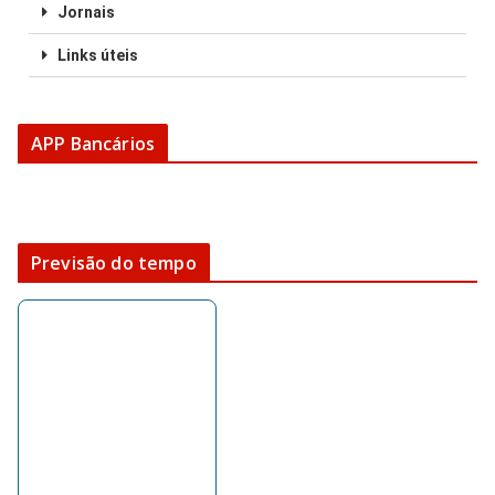
Jornais
Links úteis
APP Bancários
Previsão do tempo