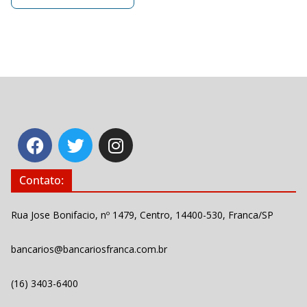
Contato:
Rua Jose Bonifacio, nº 1479, Centro, 14400-530, Franca/SP
bancarios@bancariosfranca.com.br
(16) 3403-6400