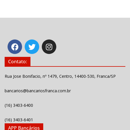
Contato:
Rua Jose Bonifacio, nº 1479, Centro, 14400-530, Franca/SP
bancarios@bancariosfranca.com.br
(16) 3403-6400
(16) 3403-6401
APP Bancários