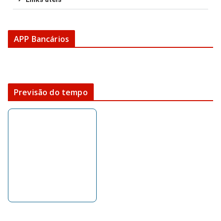
APP Bancários
Previsão do tempo