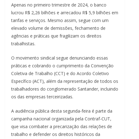
Apenas no primeiro trimestre de 2024, o banco
lucrou R$ 2,26 bilhões e arrecadou R$ 5,9 bilhões em
tarifas e serviços. Mesmo assim, segue com um
elevado volume de demissões, fechamento de
agências e práticas que fragilizam os direitos
trabalhistas.
O movimento sindical segue denunciando essas
práticas e cobrando o cumprimento da Convenção
Coletiva de Trabalho (CCT) e do Acordo Coletivo
Específico (ACT), além da representação de todos os
trabalhadores do conglomerado Santander, incluindo
os das empresas terceirizadas.
A audiência pública desta segunda-feira é parte da
campanha nacional organizada pela Contraf-CUT,
que visa combater a precarização das relações de
trabalho e defender os direitos históricos da