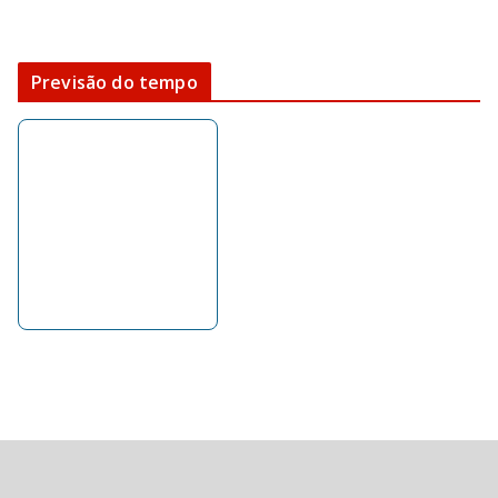
Previsão do tempo