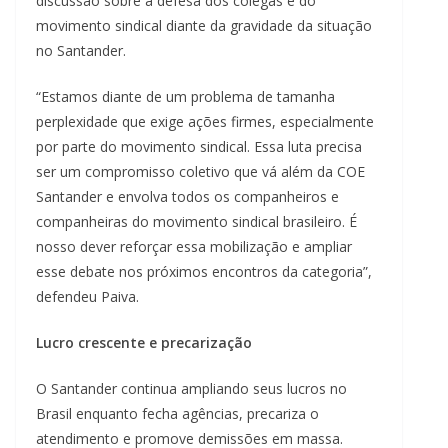
discussão sobre a defesa dos colegas e do
movimento sindical diante da gravidade da situação
no Santander.
“Estamos diante de um problema de tamanha
perplexidade que exige ações firmes, especialmente
por parte do movimento sindical. Essa luta precisa
ser um compromisso coletivo que vá além da COE
Santander e envolva todos os companheiros e
companheiras do movimento sindical brasileiro. É
nosso dever reforçar essa mobilização e ampliar
esse debate nos próximos encontros da categoria”,
defendeu Paiva.
Lucro crescente e precarização
O Santander continua ampliando seus lucros no
Brasil enquanto fecha agências, precariza o
atendimento e promove demissões em massa.