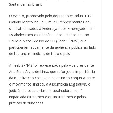
Santander no Brasil.
O evento, promovido pelo deputado estadual Luiz
Cláudio Marcolino (PT), reuniu representantes de
sindicatos filiados à Federação dos Empregados em
Estabelecimentos Bancários dos Estados de São
Paulo e Mato Grosso do Sul (Feeb SP/MS), que
participaram ativamente da audiência pública ao lado
de lideranças sindicais de todo o país.
A Feeb SP/MS foi representada pela vice-presidente
Ana Stela Alves de Lima, que reforçou a importância
da mobilização coletiva e da atuação conjunta entre
o movimento sindical, a Assembleia Legislativa, o
Judiciário e toda a classe trabalhadora, que é
impactada diretamente ou indiretamente pelas
práticas denunciadas.