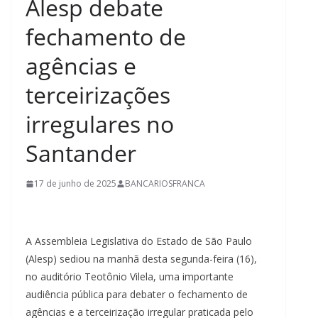
Alesp debate
fechamento de
agências e
terceirizações
irregulares no
Santander
17 de junho de 2025
BANCARIOSFRANCA
A Assembleia Legislativa do Estado de São Paulo
(Alesp) sediou na manhã desta segunda-feira (16),
no auditório Teotônio Vilela, uma importante
audiência pública para debater o fechamento de
agências e a terceirização irregular praticada pelo