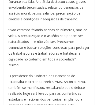
Durante sua fala, Ana Stela destacou casos graves
envolvendo terceirizadas, relatando denúncias de
assédio moral, baixos salários, precarização de
direitos e condições inadequadas de trabalho.
“Não estamos falando apenas de números, mas de
vidas. A precarização e o assédio não podem ser
naturalizados — e não vão ser. Precisamos
denunciar e buscar soluções concretas para proteger
os trabalhadores e trabalhadoras e fortalecer a
dignidade no trabalho em toda a sociedade”,
afirmou.
O presidente do Sindicato dos Bancários de
Piracicaba e diretor da Feeb SP/MS, Antônio Paiva,
também se manifestou, ressaltando que o debate
realizado hoje será levado para as conferências
estaduais e nacional dos bancários, ampliando a