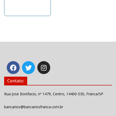
Contato:
Rua Jose Bonifacio, nº 1479, Centro, 14400-530, Franca/SP
bancarios@bancariosfranca.com.br