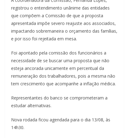
A coordenadora da Comissão, Fernanda Lopes,
registrou o entendimento unânime das entidades
que compõem a Comissão de que a proposta
apresentada impõe severo reajuste aos associados,
impactando sobremaneira o orçamento das famílias,
e por isso foi rejeitada em mesa.
Foi apontado pela comissão dos funcionários a
necessidade de se buscar uma proposta que não
esteja ancorada unicamente em percentual da
remuneração dos trabalhadores, pois a mesma não
tem crescimento que acompanhe a inflação médica.
Representantes do banco se comprometeram a
estudar alternativas.
Nova rodada ficou agendada para o dia 13/08, às
14h30.