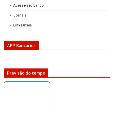
Acesse seu banco
Jornais
Links úteis
APP Bancários
Previsão do tempo