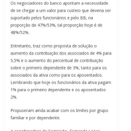
Os negociadores do banco apontam a necessidade
de se chegar a um valor para custeio que deveria ser
suportado pelos funcionários e pelo BB, na
proporção de 47%/53%, tal proporção hoje é de
48%/52%.
Entretanto, traz como proposta de solução o
aumento da contribuição dos associados de 4% para
5,5% e o aumento do percentual de contribuição
sobre o primeiro dependente de 3%, tanto para os
associados da ativa como para os aposentados.
Lembrando que hoje os funcionários da ativa pagam
1% para o primeiro dependente e os aposentados
2%.
Propuseram ainda acabar com os limites por grupo
familiar e por dependente.