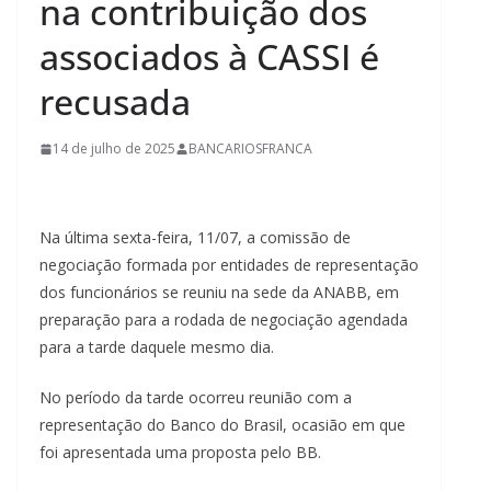
na contribuição dos
associados à CASSI é
recusada
14 de julho de 2025
BANCARIOSFRANCA
Na última sexta-feira, 11/07, a comissão de
negociação formada por entidades de representação
dos funcionários se reuniu na sede da ANABB, em
preparação para a rodada de negociação agendada
para a tarde daquele mesmo dia.
No período da tarde ocorreu reunião com a
representação do Banco do Brasil, ocasião em que
foi apresentada uma proposta pelo BB.