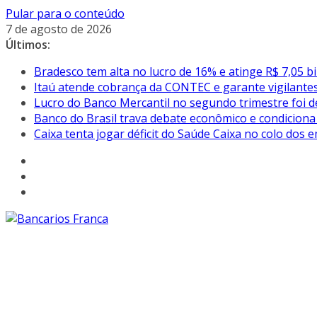
Pular para o conteúdo
7 de agosto de 2026
Últimos:
Bradesco tem alta no lucro de 16% e atinge R$ 7,05 
Itaú atende cobrança da CONTEC e garante vigilante
Lucro do Banco Mercantil no segundo trimestre foi d
Banco do Brasil trava debate econômico e condiciona
Caixa tenta jogar déficit do Saúde Caixa no colo dos