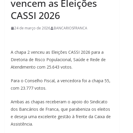
vencem as Eleições
CASSI 2026
24 de março de 2026
BANCARIOSFRANCA
A chapa 2 venceu as Eleições CASSI 2026 para a
Diretoria de Risco Populacional, Saúde e Rede de
Atendimento com 25.643 votos.
Para o Conselho Fiscal, a vencedora foi a chapa 55,
com 23.777 votos.
Ambas as chapas receberam o apoio do Sindicato
dos Bancários de Franca, que parabeniza os eleitos
e deseja uma excelente gestão à frente da Caixa de
Assistência.