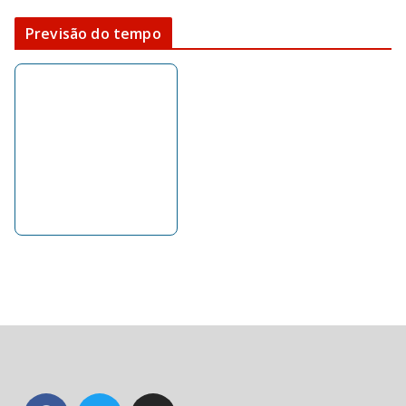
Previsão do tempo