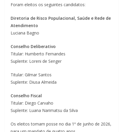
Foram eleitos os seguintes candidatos:
Diretoria de Risco Populacional, Saúde e Rede de
Atendimento
Luciana Bagno
Conselho Deliberativo
Titular: Humberto Fernandes
Suplente: Loreni de Senger
Titular: Gilmar Santos
Suplente: Diusa Almeida
Conselho Fiscal
Titular: Diego Carvaho
Suplente: Luana Narimatsu da Silva
Os eleitos tomam posse no dia 1º de junho de 2026,
para um mandato de quatro anos.