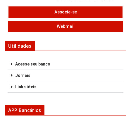
Associe-se
Webmail
Utilidades
Acesse seu banco
Jornais
Links úteis
APP Bancários