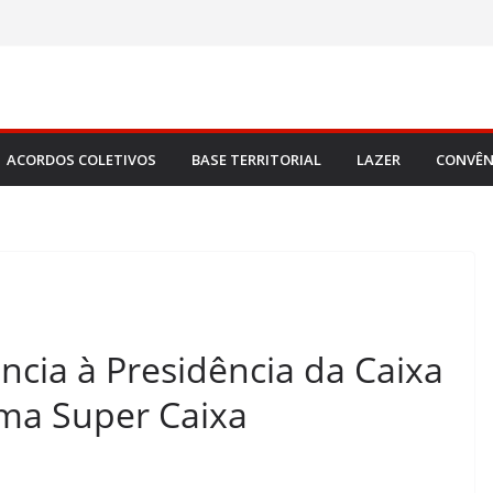
ACORDOS COLETIVOS
BASE TERRITORIAL
LAZER
CONVÊN
ncia à Presidência da Caixa
ama Super Caixa