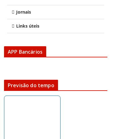
Jornais
Links úteis
APP Bancários
Previsão do tempo