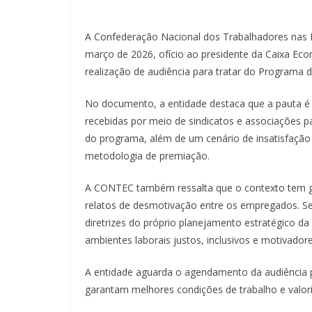
A Confederação Nacional dos Trabalhadores nas 
março de 2026, ofício ao presidente da Caixa Econ
realização de audiência para tratar do Programa 
No documento, a entidade destaca que a pauta é 
recebidas por meio de sindicatos e associações 
do programa, além de um cenário de insatisfação
metodologia de premiação.
A CONTEC também ressalta que o contexto tem g
relatos de desmotivação entre os empregados. S
diretrizes do próprio planejamento estratégico d
ambientes laborais justos, inclusivos e motivadore
A entidade aguarda o agendamento da audiência 
garantam melhores condições de trabalho e valor