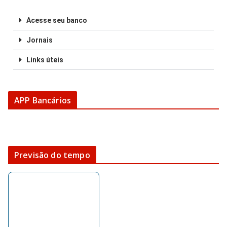
Acesse seu banco
Jornais
Links úteis
APP Bancários
Previsão do tempo