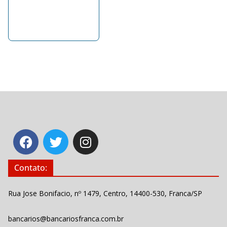
Contato:
Rua Jose Bonifacio, nº 1479, Centro, 14400-530, Franca/SP
bancarios@bancariosfranca.com.br