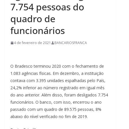
7.754 pessoas do
quadro de
funcionários
4 de fevereiro de 2021
BANCARIOSFRANCA
O Bradesco terminou 2020 com o fechamento de
1.083 agências físicas. Em dezembro, a instituição
contava com 3.395 unidades espalhadas pelo País,
24,2% inferior ao número registrado em igual mês
do ano anterior. Além disso, foram desligados 7.754
funcionários. O banco, com isso, encerrou o ano
passado com um quadro de 89.575 pessoas, 8%
abaixo do nível verificado no fim de 2019.