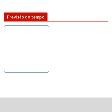
Previsão do tempo