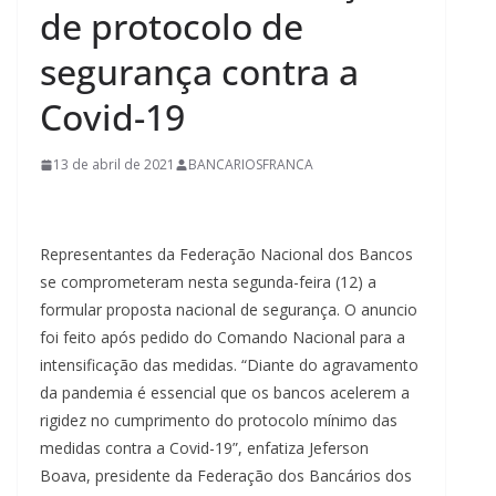
de protocolo de
segurança contra a
Covid-19
13 de abril de 2021
BANCARIOSFRANCA
Representantes da Federação Nacional dos Bancos
se comprometeram nesta segunda-feira (12) a
formular proposta nacional de segurança. O anuncio
foi feito após pedido do Comando Nacional para a
intensificação das medidas. “Diante do agravamento
da pandemia é essencial que os bancos acelerem a
rigidez no cumprimento do protocolo mínimo das
medidas contra a Covid-19”, enfatiza Jeferson
Boava, presidente da Federação dos Bancários dos