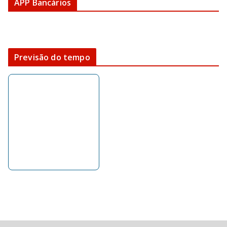
APP Bancários
Previsão do tempo