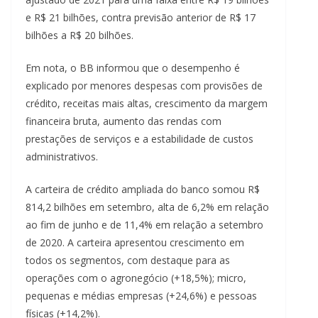
e R$ 21 bilhões, contra previsão anterior de R$ 17
bilhões a R$ 20 bilhões.
Em nota, o BB informou que o desempenho é
explicado por menores despesas com provisões de
crédito, receitas mais altas, crescimento da margem
financeira bruta, aumento das rendas com
prestações de serviços e a estabilidade de custos
administrativos.
A carteira de crédito ampliada do banco somou R$
814,2 bilhões em setembro, alta de 6,2% em relação
ao fim de junho e de 11,4% em relação a setembro
de 2020. A carteira apresentou crescimento em
todos os segmentos, com destaque para as
operações com o agronegócio (+18,5%); micro,
pequenas e médias empresas (+24,6%) e pessoas
físicas (+14,2%).