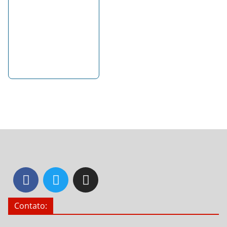
Contato: