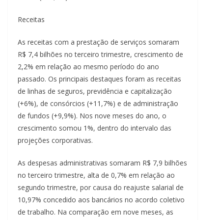
Receitas
As receitas com a prestação de serviços somaram
R$ 7,4 bilhões no terceiro trimestre, crescimento de
2,2% em relação ao mesmo período do ano
passado. Os principais destaques foram as receitas
de linhas de seguros, previdência e capitalização
(+6%), de consórcios (+11,7%) e de administração
de fundos (+9,9%). Nos nove meses do ano, o
crescimento somou 1%, dentro do intervalo das
projeções corporativas.
As despesas administrativas somaram R$ 7,9 bilhões
no terceiro trimestre, alta de 0,7% em relação ao
segundo trimestre, por causa do reajuste salarial de
10,97% concedido aos bancários no acordo coletivo
de trabalho. Na comparação em nove meses, as