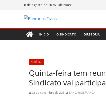
Últimos:
8 de agosto de 2026
INÍCIO
O SINDICATO
DIRETORIA
NOTÍCIAS
Quinta-feira tem reu
Sindicato vai participa
22 de novembro de 2021
BANCARIOSFRANCA