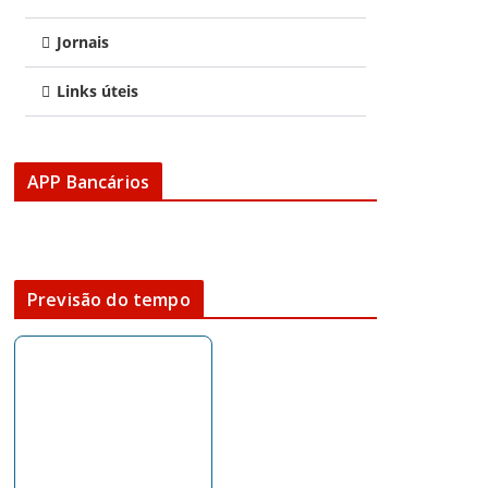
Jornais
Links úteis
APP Bancários
Previsão do tempo