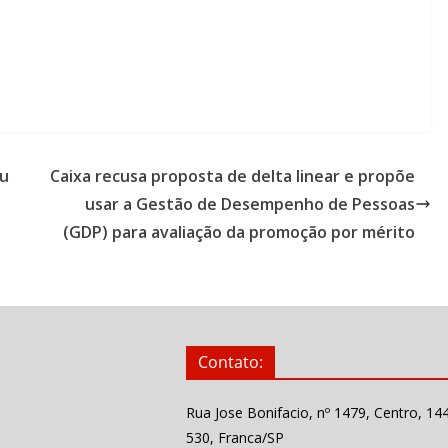
ou
Caixa recusa proposta de delta linear e propõe
usar a Gestão de Desempenho de Pessoas
(GDP) para avaliação da promoção por mérito
Contato:
Rua Jose Bonifacio, nº 1479, Centro, 14
530, Franca/SP