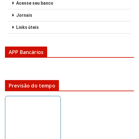
Acesse seu banco
Jornais
Links úteis
APP Bancários
Previsão do tempo