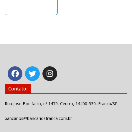
Contato:
Rua Jose Bonifacio, nº 1479, Centro, 14400-530, Franca/SP
bancarios@bancariosfranca.com.br