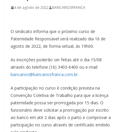
4 de agosto de 2022
BANCARIOSFRANCA
O sindicato informa que o próximo curso de
Paternidade Responsável será realizado dia 16 de
agosto de 2022, de forma virtual, às 19h00.
As inscrições poderão ser feitas até o dia 15/08
através do telefone (16) 3403-6400 ou e-mail:
bancarios@bancariosfranca.com.br
.
A participação no curso é condição prevista na
Convenção Coletiva de Trabalho para que a licença
paternidade possa ser prorrogada por 15 dias. O
funcionário deve solicitar a prorrogação por escrito
ao banco em até 2 dias após o parto e comprovar a
participação no curso através de certificado emitido