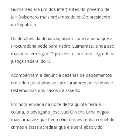
Guimarães era um dos integrantes do governo de
Jair Bolsonaro mais próximos do então presidente
da República.
Os detalhes da denúncia, assim como a pena que a
Procuradoria pede para Pedro Guimarães, ainda são
mantidos em sigilo. O processo corre em segredo na
Justiça Federal do DF.
Acompanham a denúncia dezenas de depoimentos
em vídeo prestados aos procuradores por vítimas e
testemunhas dos casos de assédio.
Em nota enviada na noite desta quinta-feira à
coluna, o advogado José Luis Oliveira Lima negou
mais uma vez que Pedro Guimarães tenha cometido
crimes e disse acreditar que ele será absolvido.