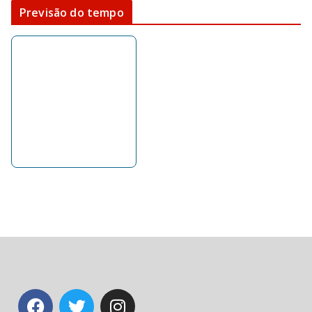
Previsão do tempo