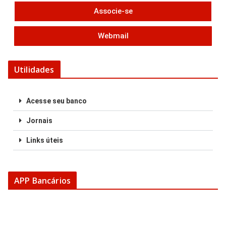
Associe-se
Webmail
Utilidades
Acesse seu banco
Jornais
Links úteis
APP Bancários