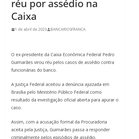
réu por assédio na
Caixa
1 de abril de 2023
BANCARIOSFRANCA
O ex-presidente da Caixa Econômica Federal Pedro
Guimarães virou réu pelos casos de assédio contra
funcionárias do banco.
A Justiça Federal aceitou a denúncia ajuizada em
Brasília pelo Ministério Público Federal como
resultado da investigação oficial aberta para apurar o
caso.
Assim, com a acusação formal da Procuradoria
aceita pela Justiça, Guimarães passa a responder
criminalmente pelos episódios de assédio.