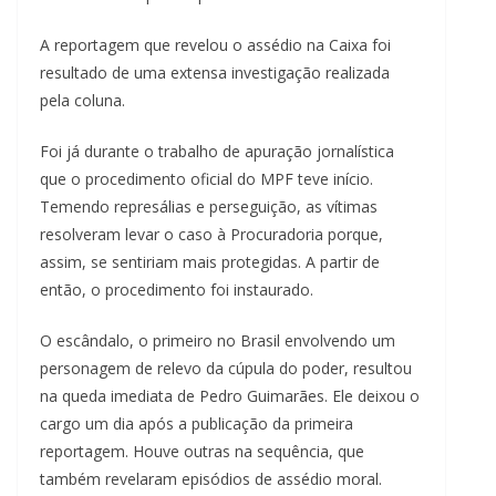
A reportagem que revelou o assédio na Caixa foi
resultado de uma extensa investigação realizada
pela coluna.
Foi já durante o trabalho de apuração jornalística
que o procedimento oficial do MPF teve início.
Temendo represálias e perseguição, as vítimas
resolveram levar o caso à Procuradoria porque,
assim, se sentiriam mais protegidas. A partir de
então, o procedimento foi instaurado.
O escândalo, o primeiro no Brasil envolvendo um
personagem de relevo da cúpula do poder, resultou
na queda imediata de Pedro Guimarães. Ele deixou o
cargo um dia após a publicação da primeira
reportagem. Houve outras na sequência, que
também revelaram episódios de assédio moral.