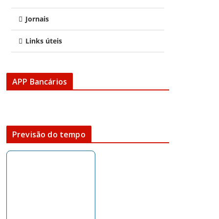
Jornais
Links úteis
APP Bancários
Previsão do tempo