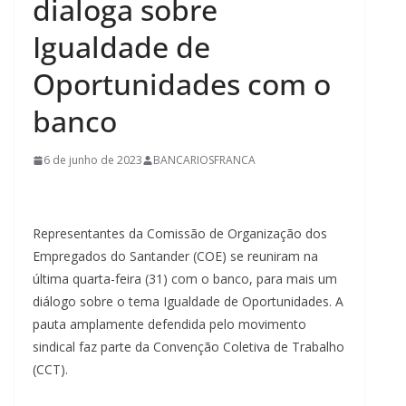
dialoga sobre
Igualdade de
Oportunidades com o
banco
6 de junho de 2023
BANCARIOSFRANCA
Representantes da Comissão de Organização dos
Empregados do Santander (COE) se reuniram na
última quarta-feira (31) com o banco, para mais um
diálogo sobre o tema Igualdade de Oportunidades. A
pauta amplamente defendida pelo movimento
sindical faz parte da Convenção Coletiva de Trabalho
(CCT).