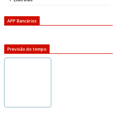
Links úteis
APP Bancários
Previsão do tempo