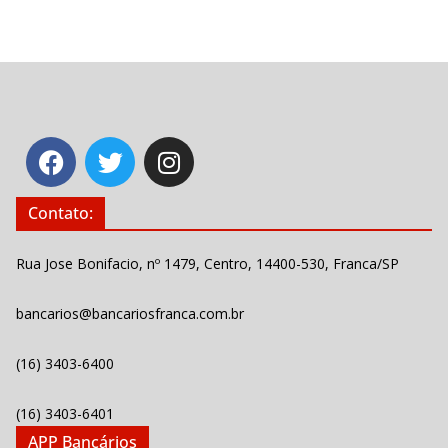
Contato:
Rua Jose Bonifacio, nº 1479, Centro, 14400-530, Franca/SP
bancarios@bancariosfranca.com.br
(16) 3403-6400
(16) 3403-6401
APP Bancários