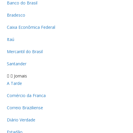
Banco do Brasil
Bradesco
Caixa Econômica Federal
Itaú
Mercantil do Brasil
Santander
Jornais
A Tarde
Comércio da Franca
Correio Braziliense
Diário Verdade
Estadão