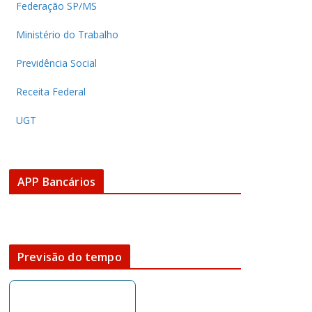
Federação SP/MS
Ministério do Trabalho
Previdência Social
Receita Federal
UGT
APP Bancários
Previsão do tempo