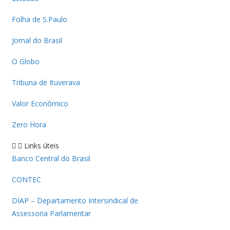
Folha de S.Paulo
Jornal do Brasil
O Globo
Tribuna de Ituverava
Valor Econômico
Zero Hora
Links úteis
Banco Central do Brasil
CONTEC
DIAP – Departamento Intersindical de
Assessoria Parlamentar