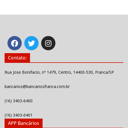
Contato:
Rua Jose Bonifacio, nº 1479, Centro, 14400-530, Franca/SP
bancarios@bancariosfranca.com.br
(16) 3403-6400
(16) 3403-6401
APP Bancários