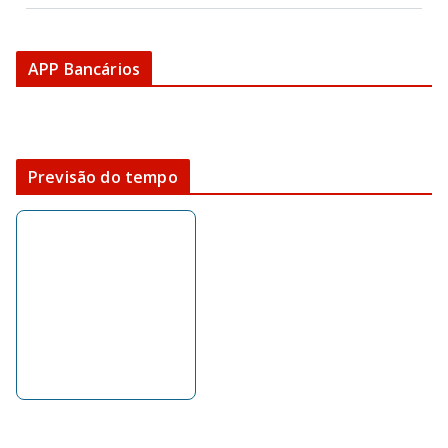
APP Bancários
Previsão do tempo