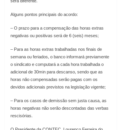
será diferente.
Alguns pontos principais do acordo:
– O prazo para a compensação das horas extras
negativas ou positivas será de 6 (seis) meses;
– Para as horas extras trabalhadas nos finais de
semana ou feriados, o banco informará previamente
o sindicato e computará a cada hora trabalhada o
adicional de 30min para descanso, sendo que as
horas não compensadas serão pagas com os
devidos adicionais previstos na legislação vigente;
– Para os casos de demissão sem justa causa, as
horas negativas não serão descontadas das verbas
rescisórias.
O Presidente da CONTEC, Lourenço Ferreira do