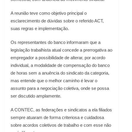
A reunião teve como objetivo principal o
esclarecimento de dúvidas sobre o referido ACT,
suas regras e implementação.
Os representantes do banco informaram que a
legislação trabalhista atual concede a prerrogativa ao
empregador a possibilidade de alterar, por acordo
individual, a modalidade de compensação do banco
de horas sem a anuência do sindicato da categoria,
mas entende que o melhor caminho é levar o
assunto para a negociação coletiva, onde se possa
ser discutido amplamente.
A CONTEC, as federações e sindicatos a ela filiados
sempre atuaram de forma criteriosa e cuidadosa
sobre acordos coletivos de trabalho e com esse não