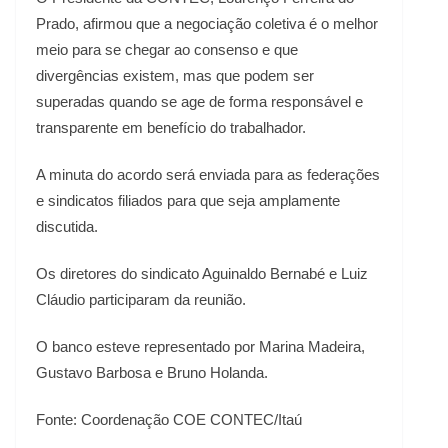
Prado, afirmou que a negociação coletiva é o melhor
meio para se chegar ao consenso e que
divergências existem, mas que podem ser
superadas quando se age de forma responsável e
transparente em benefício do trabalhador.
A minuta do acordo será enviada para as federações
e sindicatos filiados para que seja amplamente
discutida.
Os diretores do sindicato Aguinaldo Bernabé e Luiz
Cláudio participaram da reunião.
O banco esteve representado por Marina Madeira,
Gustavo Barbosa e Bruno Holanda.
Fonte: Coordenação COE CONTEC/Itaú