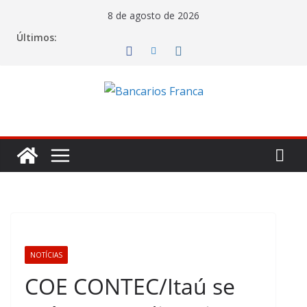
8 de agosto de 2026
Últimos:
NOTÍCIAS
COE CONTEC/Itaú se