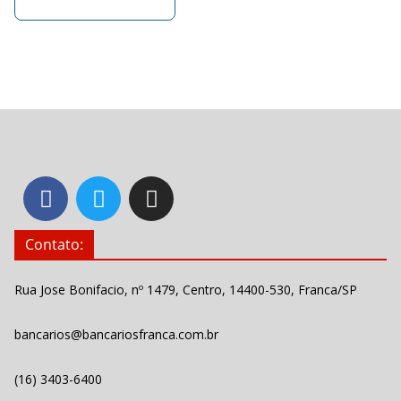
Contato:
Rua Jose Bonifacio, nº 1479, Centro, 14400-530, Franca/SP
bancarios@bancariosfranca.com.br
(16) 3403-6400