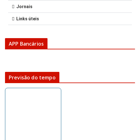
Jornais
Links úteis
APP Bancários
Previsão do tempo