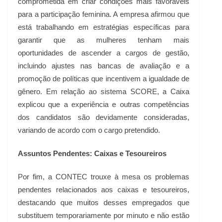
comprometida em criar condições mais favoráveis
para a participação feminina. A empresa afirmou que
está trabalhando em estratégias específicas para
garantir que as mulheres tenham mais
oportunidades de ascender a cargos de gestão,
incluindo ajustes nas bancas de avaliação e a
promoção de políticas que incentivem a igualdade de
gênero. Em relação ao sistema SCORE, a Caixa
explicou que a experiência e outras competências
dos candidatos são devidamente consideradas,
variando de acordo com o cargo pretendido.
Assuntos Pendentes: Caixas e Tesoureiros
Por fim, a CONTEC trouxe à mesa os problemas
pendentes relacionados aos caixas e tesoureiros,
destacando que muitos desses empregados que
substituem temporariamente por minuto e não estão