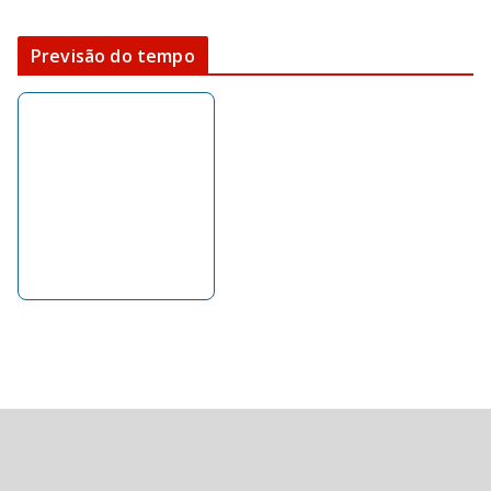
Previsão do tempo