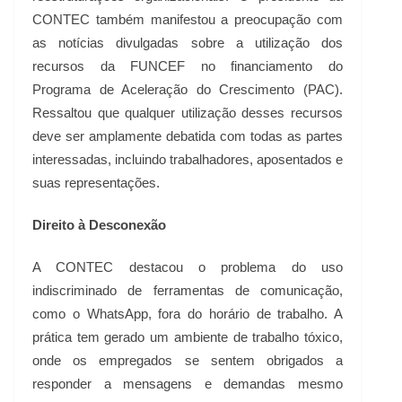
CONTEC também manifestou a preocupação com
as notícias divulgadas sobre a utilização dos
recursos da FUNCEF no financiamento do
Programa de Aceleração do Crescimento (PAC).
Ressaltou que qualquer utilização desses recursos
deve ser amplamente debatida com todas as partes
interessadas, incluindo trabalhadores, aposentados e
suas representações.
Direito à Desconexão
A CONTEC destacou o problema do uso
indiscriminado de ferramentas de comunicação,
como o WhatsApp, fora do horário de trabalho. A
prática tem gerado um ambiente de trabalho tóxico,
onde os empregados se sentem obrigados a
responder a mensagens e demandas mesmo