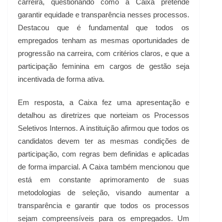
carreira, questionando como a Caixa pretende
garantir equidade e transparência nesses processos.
Destacou que é fundamental que todos os
empregados tenham as mesmas oportunidades de
progressão na carreira, com critérios claros, e que a
participação feminina em cargos de gestão seja
incentivada de forma ativa.
Em resposta, a Caixa fez uma apresentação e
detalhou as diretrizes que norteiam os Processos
Seletivos Internos. A instituição afirmou que todos os
candidatos devem ter as mesmas condições de
participação, com regras bem definidas e aplicadas
de forma imparcial. A Caixa também mencionou que
está em constante aprimoramento de suas
metodologias de seleção, visando aumentar a
transparência e garantir que todos os processos
sejam compreensíveis para os empregados. Um