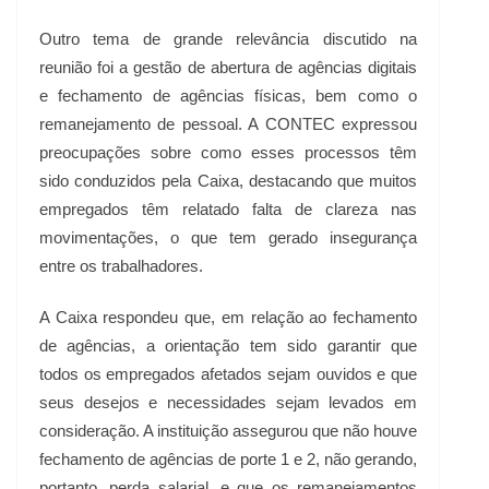
Outro tema de grande relevância discutido na
reunião foi a gestão de abertura de agências digitais
e fechamento de agências físicas, bem como o
remanejamento de pessoal. A CONTEC expressou
preocupações sobre como esses processos têm
sido conduzidos pela Caixa, destacando que muitos
empregados têm relatado falta de clareza nas
movimentações, o que tem gerado insegurança
entre os trabalhadores.
A Caixa respondeu que, em relação ao fechamento
de agências, a orientação tem sido garantir que
todos os empregados afetados sejam ouvidos e que
seus desejos e necessidades sejam levados em
consideração. A instituição assegurou que não houve
fechamento de agências de porte 1 e 2, não gerando,
portanto, perda salarial, e que os remanejamentos