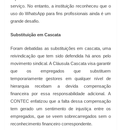
serviço. No entanto, a instituição reconheceu que o
uso do WhatsApp para fins profissionais ainda é um
grande desafio.
Substituição em Cascata
Foram debatidas as substituições em cascata, uma
reivindicação que tem sido defendida há anos pelo
movimento sindical. A Cláusula Cascata visa garantir
que os empregados que substituem
temporariamente gestores em qualquer nível de
hierarquia recebam a devida compensação
financeira por essa responsabilidade adicional. A
CONTEC enfatizou que a falta dessa compensação
tem gerado um sentimento de injustiça entre os
empregados, que se veem sobrecarregados sem o
reconhecimento financeiro correspondente.