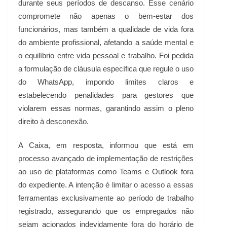
durante seus períodos de descanso. Esse cenário
compromete não apenas o bem-estar dos
funcionários, mas também a qualidade de vida fora
do ambiente profissional, afetando a saúde mental e
o equilíbrio entre vida pessoal e trabalho. Foi pedida
a formulação de cláusula específica que regule o uso
do WhatsApp, impondo limites claros e
estabelecendo penalidades para gestores que
violarem essas normas, garantindo assim o pleno
direito à desconexão.
A Caixa, em resposta, informou que está em
processo avançado de implementação de restrições
ao uso de plataformas como Teams e Outlook fora
do expediente. A intenção é limitar o acesso a essas
ferramentas exclusivamente ao período de trabalho
registrado, assegurando que os empregados não
sejam acionados indevidamente fora do horário de