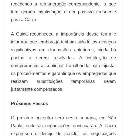
recebendo a remuneração correspondente, o que
tem gerado insatisfação e um passivo crescente
para a Caixa.
A Caixa reconheceu a importância desse tema e
informou que, embora já tenham sido feitos avanços
significativos em discussões anteriores, ainda há
pontos a serem resolvidos. A instituição se
comprometeu a continuar trabalhando para ajustar
os procedimentos e garantir que os empregados que
realizam substituições temporárias sejam
justamente compensados.
Próximos Passos
O próximo encontro será nesta semana, em São
Paulo, onde as negociações continuarão. A Caixa
expressou o desejo de concluir as negociações