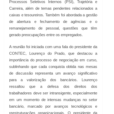
Processos Seletivos Internos (PSI), Trajetória e
Carreira, além de temas pendentes relacionados a
caixas e tesoureiros. Também foi abordada a gestão
de abertura e fechamento de agências e o
remanejamento de pessoal, questões que têm
gerado preocupações entre os empregados.
A reunião foi iniciada com uma fala do presidente da
CONTEC, Lourenço do Prado, que destacou a
importância do processo de negociação em curso,
sublinhando que cada conquista obtida nas mesas
de discussão representa um avanço significativo
para a valorização dos bancários. Lourenço
ressaltou que a defesa dos direitos dos
trabalhadores deve ser intransigente, especialmente
em um momento de intensas mudanças no setor
bancário, marcado por avanços tecnológicos e
reestruturações organizacionais. O presidente da