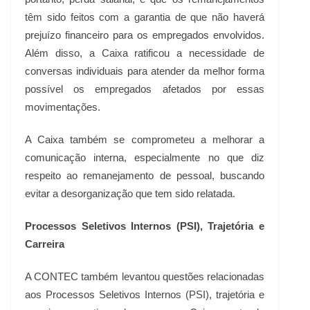
têm sido feitos com a garantia de que não haverá
prejuízo financeiro para os empregados envolvidos.
Além disso, a Caixa ratificou a necessidade de
conversas individuais para atender da melhor forma
possível os empregados afetados por essas
movimentações.
A Caixa também se comprometeu a melhorar a
comunicação interna, especialmente no que diz
respeito ao remanejamento de pessoal, buscando
evitar a desorganização que tem sido relatada.
Processos Seletivos Internos (PSI), Trajetória e
Carreira
A CONTEC também levantou questões relacionadas
aos Processos Seletivos Internos (PSI), trajetória e