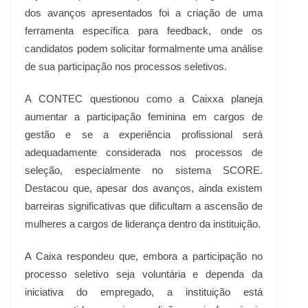
dos avanços apresentados foi a criação de uma
ferramenta específica para feedback, onde os
candidatos podem solicitar formalmente uma análise
de sua participação nos processos seletivos.
A CONTEC questionou como a Caixxa planeja
aumentar a participação feminina em cargos de
gestão e se a experiência profissional será
adequadamente considerada nos processos de
seleção, especialmente no sistema SCORE.
Destacou que, apesar dos avanços, ainda existem
barreiras significativas que dificultam a ascensão de
mulheres a cargos de liderança dentro da instituição.
A Caixa respondeu que, embora a participação no
processo seletivo seja voluntária e dependa da
iniciativa do empregado, a instituição está