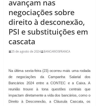
avançam nas
negociações sobre
direito à desconexão,
PSI e substituições em
cascata
25 de agosto de 2024
BANCARIOSFRANCA
Na última sexta-feira (23) ocorreu mais uma rodada
de negociações da Campanha Salarial dos
Bancários 2024 entre a CONTEC e a Caixa. A
reunião trouxe à tona questões centrais que
impactam diretamente a vida dos bancários, como o
Direito à Desconexão, a Cláusula Cascata, os