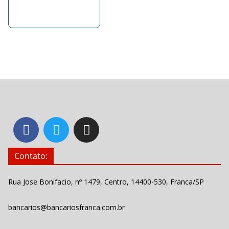
Contato:
Rua Jose Bonifacio, nº 1479, Centro, 14400-530, Franca/SP
bancarios@bancariosfranca.com.br