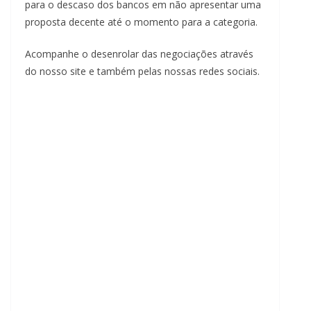
para o descaso dos bancos em não apresentar uma
proposta decente até o momento para a categoria.
Acompanhe o desenrolar das negociações através
do nosso site e também pelas nossas redes sociais.