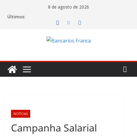
8 de agosto de 2026
Últimos:
NOTÍCIAS
Campanha Salarial