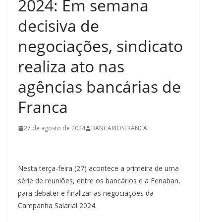
2024: Em semana
decisiva de
negociações, sindicato
realiza ato nas
agências bancárias de
Franca
27 de agosto de 2024
BANCARIOSFRANCA
Nesta terça-feira (27) acontece a primeira de uma
série de reuniões, entre os bancários e a Fenaban,
para debater e finalizar as negociações da
Campanha Salarial 2024.