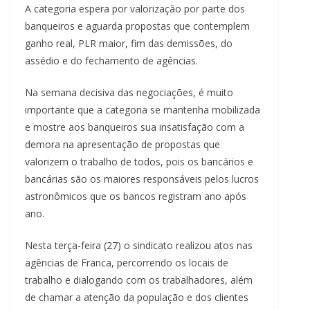
A categoria espera por valorização por parte dos
banqueiros e aguarda propostas que contemplem
ganho real, PLR maior, fim das demissões, do
assédio e do fechamento de agências.
Na semana decisiva das negociações, é muito
importante que a categoria se mantenha mobilizada
e mostre aos banqueiros sua insatisfação com a
demora na apresentação de propostas que
valorizem o trabalho de todos, pois os bancários e
bancárias são os maiores responsáveis pelos lucros
astronômicos que os bancos registram ano após
ano.
Nesta terça-feira (27) o sindicato realizou atos nas
agências de Franca, percorrendo os locais de
trabalho e dialogando com os trabalhadores, além
de chamar a atenção da população e dos clientes