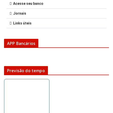
Acesse seu banco
Jornais
Links úteis
APP Bancários
Previsão do tempo