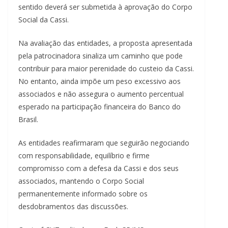
sentido deverá ser submetida à aprovação do Corpo
Social da Cassi.
Na avaliação das entidades, a proposta apresentada
pela patrocinadora sinaliza um caminho que pode
contribuir para maior perenidade do custeio da Cassi.
No entanto, ainda impõe um peso excessivo aos
associados e não assegura o aumento percentual
esperado na participação financeira do Banco do
Brasil.
As entidades reafirmaram que seguirão negociando
com responsabilidade, equilíbrio e firme
compromisso com a defesa da Cassi e dos seus
associados, mantendo o Corpo Social
permanentemente informado sobre os
desdobramentos das discussões.