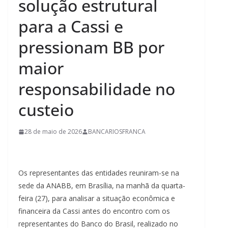
solução estrutural
para a Cassi e
pressionam BB por
maior
responsabilidade no
custeio
28 de maio de 2026
BANCARIOSFRANCA
Os representantes das entidades reuniram-se na
sede da ANABB, em Brasília, na manhã da quarta-
feira (27), para analisar a situação econômica e
financeira da Cassi antes do encontro com os
representantes do Banco do Brasil, realizado no