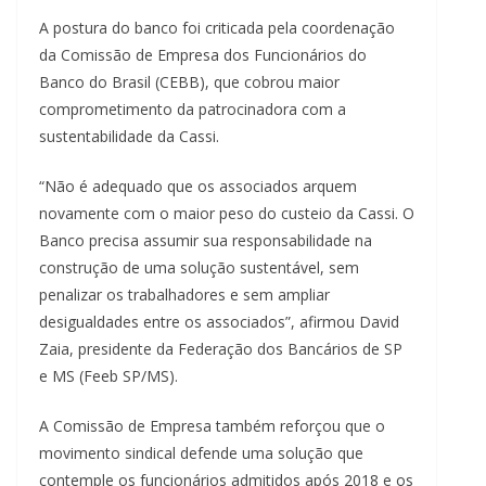
A postura do banco foi criticada pela coordenação
da Comissão de Empresa dos Funcionários do
Banco do Brasil (CEBB), que cobrou maior
comprometimento da patrocinadora com a
sustentabilidade da Cassi.
“Não é adequado que os associados arquem
novamente com o maior peso do custeio da Cassi. O
Banco precisa assumir sua responsabilidade na
construção de uma solução sustentável, sem
penalizar os trabalhadores e sem ampliar
desigualdades entre os associados”, afirmou David
Zaia, presidente da Federação dos Bancários de SP
e MS (Feeb SP/MS).
A Comissão de Empresa também reforçou que o
movimento sindical defende uma solução que
contemple os funcionários admitidos após 2018 e os