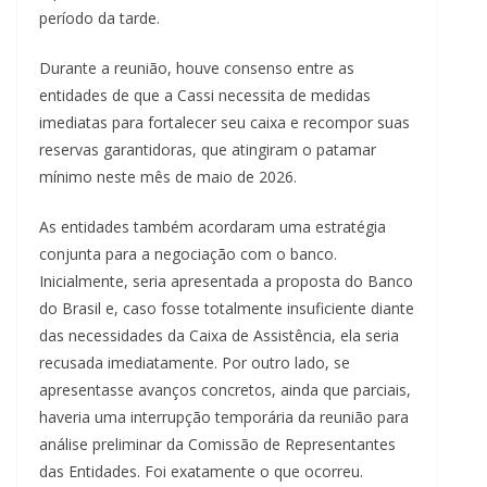
período da tarde.
Durante a reunião, houve consenso entre as
entidades de que a Cassi necessita de medidas
imediatas para fortalecer seu caixa e recompor suas
reservas garantidoras, que atingiram o patamar
mínimo neste mês de maio de 2026.
As entidades também acordaram uma estratégia
conjunta para a negociação com o banco.
Inicialmente, seria apresentada a proposta do Banco
do Brasil e, caso fosse totalmente insuficiente diante
das necessidades da Caixa de Assistência, ela seria
recusada imediatamente. Por outro lado, se
apresentasse avanços concretos, ainda que parciais,
haveria uma interrupção temporária da reunião para
análise preliminar da Comissão de Representantes
das Entidades. Foi exatamente o que ocorreu.