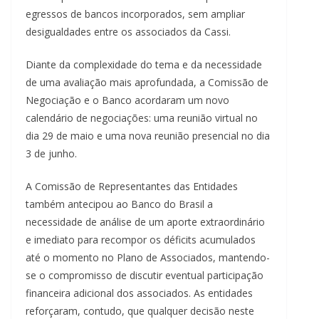
egressos de bancos incorporados, sem ampliar
desigualdades entre os associados da Cassi.
Diante da complexidade do tema e da necessidade
de uma avaliação mais aprofundada, a Comissão de
Negociação e o Banco acordaram um novo
calendário de negociações: uma reunião virtual no
dia 29 de maio e uma nova reunião presencial no dia
3 de junho.
A Comissão de Representantes das Entidades
também antecipou ao Banco do Brasil a
necessidade de análise de um aporte extraordinário
e imediato para recompor os déficits acumulados
até o momento no Plano de Associados, mantendo-
se o compromisso de discutir eventual participação
financeira adicional dos associados. As entidades
reforçaram, contudo, que qualquer decisão neste