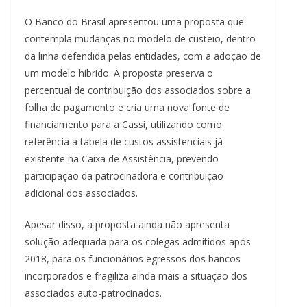
O Banco do Brasil apresentou uma proposta que
contempla mudanças no modelo de custeio, dentro
da linha defendida pelas entidades, com a adoção de
um modelo híbrido. A proposta preserva o
percentual de contribuição dos associados sobre a
folha de pagamento e cria uma nova fonte de
financiamento para a Cassi, utilizando como
referência a tabela de custos assistenciais já
existente na Caixa de Assistência, prevendo
participação da patrocinadora e contribuição
adicional dos associados.
Apesar disso, a proposta ainda não apresenta
solução adequada para os colegas admitidos após
2018, para os funcionários egressos dos bancos
incorporados e fragiliza ainda mais a situação dos
associados auto-patrocinados.