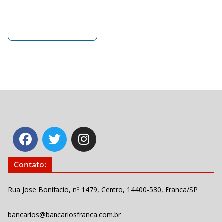
Contato:
Rua Jose Bonifacio, nº 1479, Centro, 14400-530, Franca/SP
bancarios@bancariosfranca.com.br