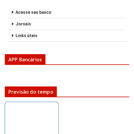
Acesse seu banco
Jornais
Links úteis
APP Bancários
Previsão do tempo