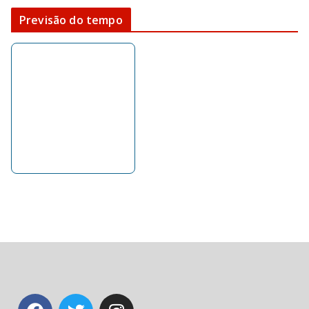
Previsão do tempo