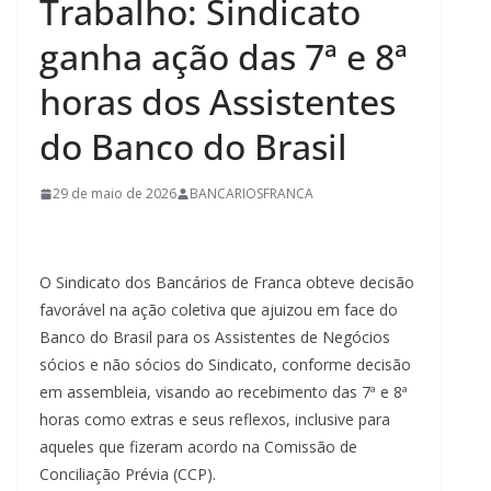
Trabalho: Sindicato
ganha ação das 7ª e 8ª
horas dos Assistentes
do Banco do Brasil
29 de maio de 2026
BANCARIOSFRANCA
O Sindicato dos Bancários de Franca obteve decisão
favorável na ação coletiva que ajuizou em face do
Banco do Brasil para os Assistentes de Negócios
sócios e não sócios do Sindicato, conforme decisão
em assembleia, visando ao recebimento das 7ª e 8ª
horas como extras e seus reflexos, inclusive para
aqueles que fizeram acordo na Comissão de
Conciliação Prévia (CCP).