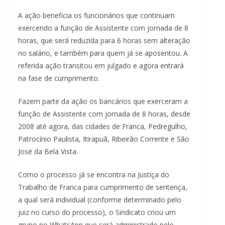
A ação beneficia os funcionários que continuam
exercendo a função de Assistente com jornada de 8
horas, que será reduzida para 6 horas sem alteração
no salário, e também para quem já se aposentou. A
referida ação transitou em julgado e agora entrará
na fase de cumprimento.
Fazem parte da ação os bancários que exerceram a
função de Assistente com jornada de 8 horas, desde
2008 até agora, das cidades de Franca, Pedregulho,
Patrocínio Paulista, Itirapuã, Ribeirão Corrente e São
José da Bela Vista.
Como o processo já se encontra na Justiça do
Trabalho de Franca para cumprimento de sentença,
a qual será individual (conforme determinado pelo
juiz no curso do processo), o Sindicato criou um
grupo no WhatsApp que será administrado pelo