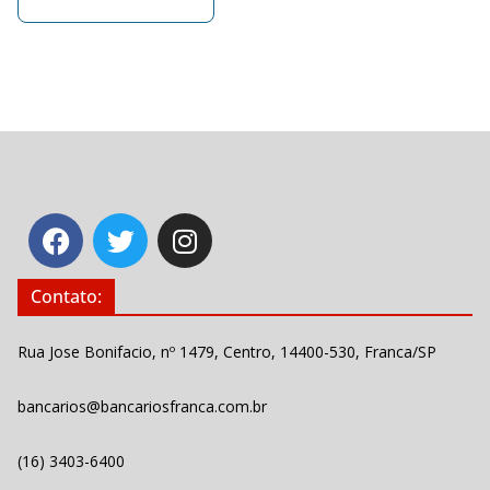
Contato:
Rua Jose Bonifacio, nº 1479, Centro, 14400-530, Franca/SP
bancarios@bancariosfranca.com.br
(16) 3403-6400