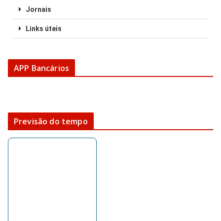
Jornais
Links úteis
APP Bancários
Previsão do tempo