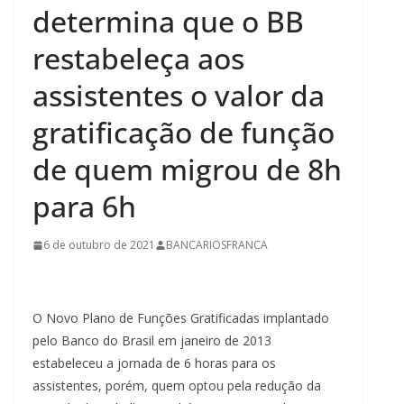
determina que o BB
restabeleça aos
assistentes o valor da
gratificação de função
de quem migrou de 8h
para 6h
6 de outubro de 2021
BANCARIOSFRANCA
O Novo Plano de Funções Gratificadas implantado
pelo Banco do Brasil em janeiro de 2013
estabeleceu a jornada de 6 horas para os
assistentes, porém, quem optou pela redução da