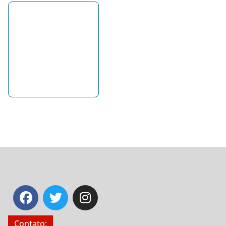
Contato: