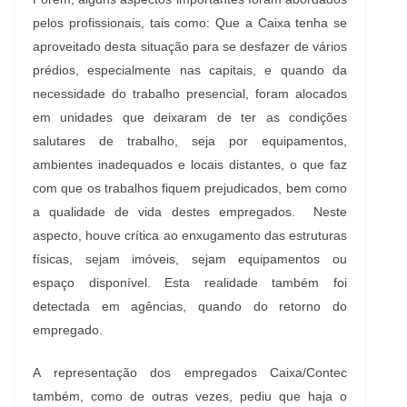
pelos profissionais, tais como: Que a Caixa tenha se
aproveitado desta situação para se desfazer de vários
prédios, especialmente nas capitais, e quando da
necessidade do trabalho presencial, foram alocados
em unidades que deixaram de ter as condições
salutares de trabalho, seja por equipamentos,
ambientes inadequados e locais distantes, o que faz
com que os trabalhos fiquem prejudicados, bem como
a qualidade de vida destes empregados. Neste
aspecto, houve crítica ao enxugamento das estruturas
físicas, sejam imóveis, sejam equipamentos ou
espaço disponível. Esta realidade também foi
detectada em agências, quando do retorno do
empregado.
A representação dos empregados Caixa/Contec
também, como de outras vezes, pediu que haja o