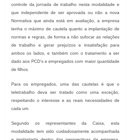
controle da jornada de trabalho nesta modalidade e
que independente de ser aprovada ou não a nova
Normativa que ainda está em avaliação, a empresa
tenha o máximo de cautela quanto a implantação de
normas e regras, de forma a não sufocar as relações
de trabalho e gerar prejuízos e insatisfação para
ambos os lados, e também com o tratamento a ser
dado aos PCD’s e empregados com maior quantidade
de filhos.
Para os empregados, uma das cautelas é que o
teletrabalho deva ser tratado como uma exceção,
respeitando o interesse e as reais necessidades de
cada um.
Segundo os representantes da Caixa, esta
modalidade tem sido cuidadosamente acompanhada
e implantada dentro das perspectivas da empresa,