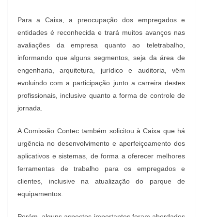
Para a Caixa, a preocupação dos empregados e
entidades é reconhecida e trará muitos avanços nas
avaliações da empresa quanto ao teletrabalho,
informando que alguns segmentos, seja da área de
engenharia, arquitetura, jurídico e auditoria, vêm
evoluindo com a participação junto a carreira destes
profissionais, inclusive quanto a forma de controle de
jornada.
A Comissão Contec também solicitou à Caixa que há
urgência no desenvolvimento e aperfeiçoamento dos
aplicativos e sistemas, de forma a oferecer melhores
ferramentas de trabalho para os empregados e
clientes, inclusive na atualização do parque de
equipamentos.
Porém, alguns aspectos importantes foram abordados