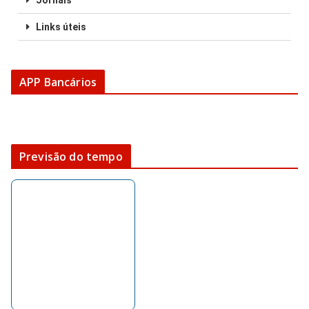
Jornais
Links úteis
APP Bancários
Previsão do tempo