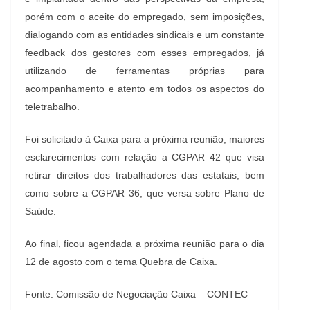
porém com o aceite do empregado, sem imposições,
dialogando com as entidades sindicais e um constante
feedback dos gestores com esses empregados, já
utilizando de ferramentas próprias para
acompanhamento e atento em todos os aspectos do
teletrabalho.
Foi solicitado à Caixa para a próxima reunião, maiores
esclarecimentos com relação a CGPAR 42 que visa
retirar direitos dos trabalhadores das estatais, bem
como sobre a CGPAR 36, que versa sobre Plano de
Saúde.
Ao final, ficou agendada a próxima reunião para o dia
12 de agosto com o tema Quebra de Caixa.
Fonte: Comissão de Negociação Caixa – CONTEC