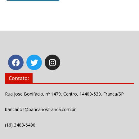
Contato:
Rua Jose Bonifacio, nº 1479, Centro, 14400-530, Franca/SP
bancarios@bancariosfranca.com.br
(16) 3403-6400