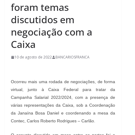
foram temas
discutidos em
negociação com a
Caixa
10 de agosto de 2022
BANCARIOSFRANCA
Ocorreu mais uma rodada de negociações, de forma
virtual, junto à Caixa Federal para tratar da
Campanha Salarial 2022/2024, com a presença de
várias representações da Caixa, sob a Coordenação
da Janaína Bosa Daniel e coordenando a mesa da
Contec, Carlos Roberto Rodrigues – Carlão.