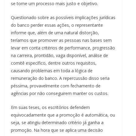
se torne um processo mais justo e objetivo.
Questionado sobre as possíveis implicações jurídicas
do banco perder essas ações, o representante
informe que, além de uma natural distorção,
teríamos que promover as pessoas nas bases sem
levar em conta critérios de performance, progressão
na carreira, prontidão, vaga disponível, análise de
comitê específico, dentre outros requisitos,
causando problemas em toda a lógica de
remuneração do banco. A repercussão disso seria
péssima, provavelmente com fechamento de
agências por não conseguirem manter os custos.
Em suas teses, os escritórios defendem
equivocadamente que a promoção é automática, ou
seja, se atingiu determinado critério já ganha a
promoção. Na hora que se aplica uma decisão