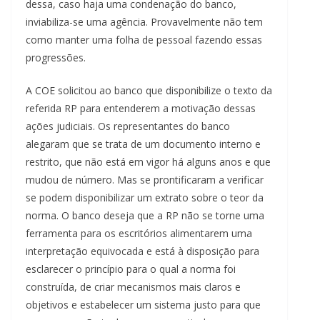
dessa, caso haja uma condenação do banco,
inviabiliza-se uma agência. Provavelmente não tem
como manter uma folha de pessoal fazendo essas
progressões.
A COE solicitou ao banco que disponibilize o texto da
referida RP para entenderem a motivação dessas
ações judiciais. Os representantes do banco
alegaram que se trata de um documento interno e
restrito, que não está em vigor há alguns anos e que
mudou de número. Mas se prontificaram a verificar
se podem disponibilizar um extrato sobre o teor da
norma. O banco deseja que a RP não se torne uma
ferramenta para os escritórios alimentarem uma
interpretação equivocada e está à disposição para
esclarecer o princípio para o qual a norma foi
construída, de criar mecanismos mais claros e
objetivos e estabelecer um sistema justo para que