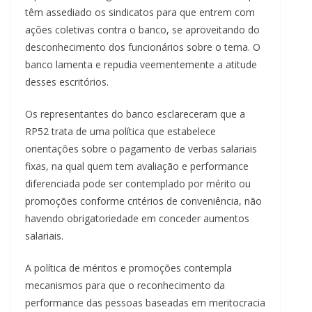
têm assediado os sindicatos para que entrem com
ações coletivas contra o banco, se aproveitando do
desconhecimento dos funcionários sobre o tema. O
banco lamenta e repudia veementemente a atitude
desses escritórios.
Os representantes do banco esclareceram que a
RP52 trata de uma política que estabelece
orientações sobre o pagamento de verbas salariais
fixas, na qual quem tem avaliação e performance
diferenciada pode ser contemplado por mérito ou
promoções conforme critérios de conveniência, não
havendo obrigatoriedade em conceder aumentos
salariais.
A política de méritos e promoções contempla
mecanismos para que o reconhecimento da
performance das pessoas baseadas em meritocracia