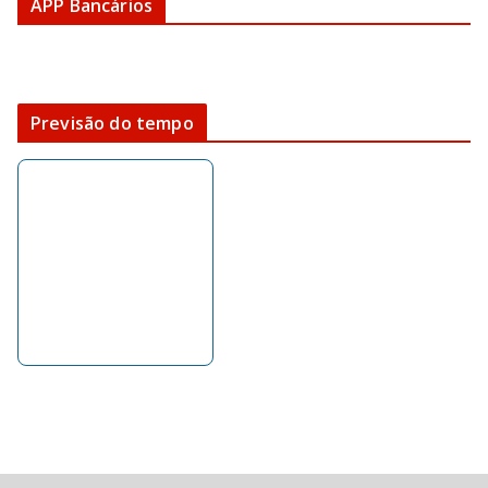
APP Bancários
Previsão do tempo