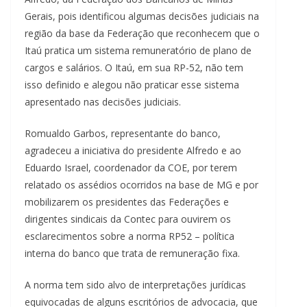
Gerais, pois identificou algumas decisões judiciais na
região da base da Federação que reconhecem que o
Itaú pratica um sistema remuneratório de plano de
cargos e salários. O Itaú, em sua RP-52, não tem
isso definido e alegou não praticar esse sistema
apresentado nas decisões judiciais.
Romualdo Garbos, representante do banco,
agradeceu a iniciativa do presidente Alfredo e ao
Eduardo Israel, coordenador da COE, por terem
relatado os assédios ocorridos na base de MG e por
mobilizarem os presidentes das Federações e
dirigentes sindicais da Contec para ouvirem os
esclarecimentos sobre a norma RP52 – política
interna do banco que trata de remuneração fixa.
A norma tem sido alvo de interpretações jurídicas
equivocadas de alguns escritórios de advocacia, que