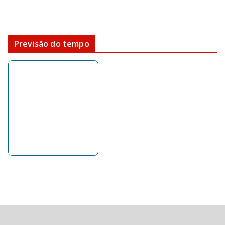
Previsão do tempo