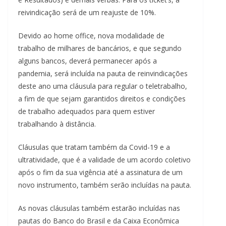
reivindicação será de um reajuste de 10%.
Devido ao home office, nova modalidade de
trabalho de milhares de bancários, e que segundo
alguns bancos, deverá permanecer após a
pandemia, será incluída na pauta de reinvindicações
deste ano uma cláusula para regular o teletrabalho,
a fim de que sejam garantidos direitos e condições
de trabalho adequados para quem estiver
trabalhando à distância.
Cláusulas que tratam também da Covid-19 e a
ultratividade, que é a validade de um acordo coletivo
após o fim da sua vigência até a assinatura de um
novo instrumento, também serão incluídas na pauta.
As novas cláusulas também estarão incluídas nas
pautas do Banco do Brasil e da Caixa Econômica