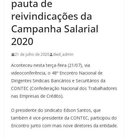
pauta de
reivindicações da
Campanha Salarial
2020
21 de julho de 2020
dwd_admin
Aconteceu nesta terça-feira (21/07), via
videoconferência, o 48º Encontro Nacional de
Dirigentes Sindicais Bancários e Securitários da
CONTEC (Confederação Nacional dos Trabalhadores
nas Empresas de Crédito).
O presidente do sindicato Edson Santos, que
também é vice-presidente da CONTEC, participou do
Encontro junto com mais nove diretores da entidade.