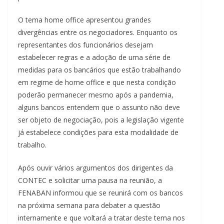
O tema home office apresentou grandes
divergências entre os negociadores. Enquanto os
representantes dos funcionários desejam
estabelecer regras e a adoção de uma série de
medidas para os bancários que estão trabalhando
em regime de home office e que nesta condição
poderão permanecer mesmo após a pandemia,
alguns bancos entendem que o assunto não deve
ser objeto de negociação, pois a legislação vigente
já estabelece condições para esta modalidade de
trabalho.
Após ouvir vários argumentos dos dirigentes da
CONTEC e solicitar uma pausa na reunião, a
FENABAN informou que se reunirá com os bancos
na próxima semana para debater a questão
internamente e que voltará a tratar deste tema nos