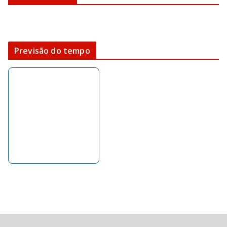
Previsão do tempo