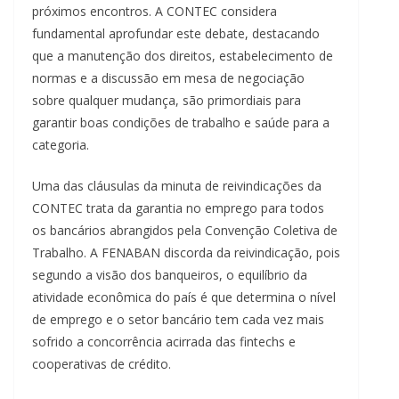
próximos encontros. A CONTEC considera
fundamental aprofundar este debate, destacando
que a manutenção dos direitos, estabelecimento de
normas e a discussão em mesa de negociação
sobre qualquer mudança, são primordiais para
garantir boas condições de trabalho e saúde para a
categoria.
Uma das cláusulas da minuta de reivindicações da
CONTEC trata da garantia no emprego para todos
os bancários abrangidos pela Convenção Coletiva de
Trabalho. A FENABAN discorda da reivindicação, pois
segundo a visão dos banqueiros, o equilíbrio da
atividade econômica do país é que determina o nível
de emprego e o setor bancário tem cada vez mais
sofrido a concorrência acirrada das fintechs e
cooperativas de crédito.