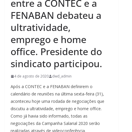
entre a CONTEC e a
FENABAN debateu a
ultratividade,
emprego e home
office. Presidente do
sindicato participou.
4 de agosto de 2020
dwd_admin
Após a CONTEC e a FENABAN definirem o
calendário de reuniões na última sexta-feira (31),
aconteceu hoje uma rodada de negociações que
discutiu a ultratividade, emprego e home office.
Como já havia sido informado, todas as
negociações da Campanha Salarial 2020 serão
realizadas através de videoconferência.