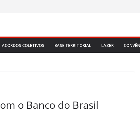
ACORDOS COLETIVOS
BASE TERRITORIAL
LAZER
CONVÊN
com o Banco do Brasil