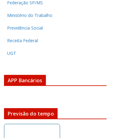
Federação SP/MS
Ministério do Trabalho
Previdência Social
Receita Federal
UGT
APP Bancários
Previsão do tempo