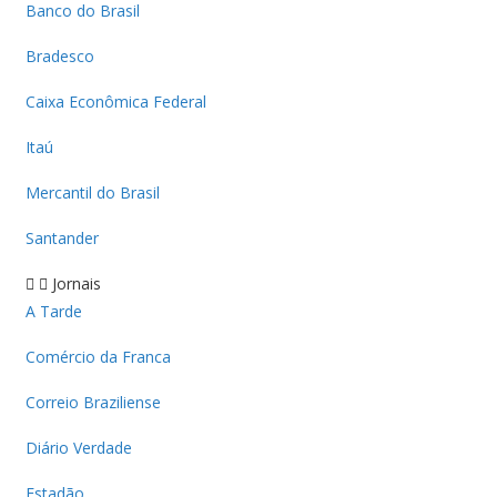
Banco do Brasil
Bradesco
Caixa Econômica Federal
Itaú
Mercantil do Brasil
Santander
Jornais
A Tarde
Comércio da Franca
Correio Braziliense
Diário Verdade
Estadão