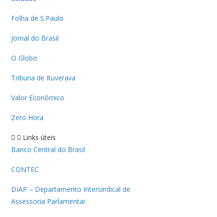
Folha de S.Paulo
Jornal do Brasil
O Globo
Tribuna de Ituverava
Valor Econômico
Zero Hora
Links úteis
Banco Central do Brasil
CONTEC
DIAP – Departamento Intersindical de
Assessoria Parlamentar