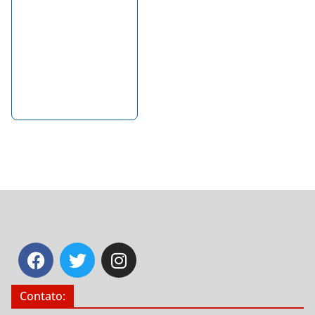
Contato: