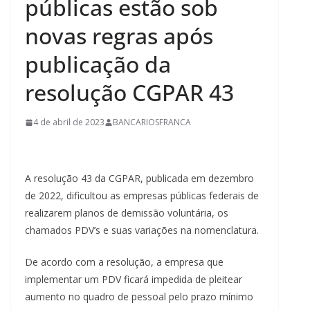
públicas estão sob
novas regras após
publicação da
resolução CGPAR 43
4 de abril de 2023
BANCARIOSFRANCA
A resolução 43 da CGPAR, publicada em dezembro
de 2022, dificultou as empresas públicas federais de
realizarem planos de demissão voluntária, os
chamados PDV’s e suas variações na nomenclatura.
De acordo com a resolução, a empresa que
implementar um PDV ficará impedida de pleitear
aumento no quadro de pessoal pelo prazo mínimo