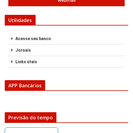
Webmail
Utilidades
Acesse seu banco
Jornais
Links úteis
APP Bancários
Previsão do tempo