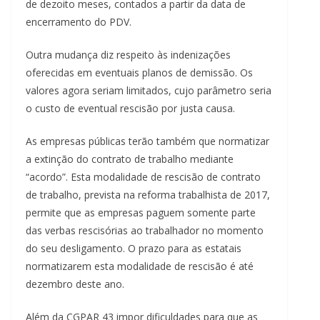
de dezoito meses, contados a partir da data de
encerramento do PDV.
Outra mudança diz respeito às indenizações
oferecidas em eventuais planos de demissão. Os
valores agora seriam limitados, cujo parâmetro seria
o custo de eventual rescisão por justa causa.
As empresas públicas terão também que normatizar
a extinção do contrato de trabalho mediante
“acordo”. Esta modalidade de rescisão de contrato
de trabalho, prevista na reforma trabalhista de 2017,
permite que as empresas paguem somente parte
das verbas rescisórias ao trabalhador no momento
do seu desligamento. O prazo para as estatais
normatizarem esta modalidade de rescisão é até
dezembro deste ano.
Além da CGPAR 43 impor dificuldades para que as