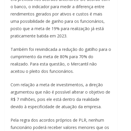
o banco, o indicador para medir a diferença entre
rendimentos gerados por ativos e custos é mais
uma possibilidade de ganho para os funcionários,
posto que a meta de 19% para realização já está
praticamente batida em 2023.
Também foi reivindicada a redução do gatilho para o
cumprimento da meta de 80% para 70% do
realizado. Para esta questão, o Mercantil não
aceitou o pleito dos funcionários.
Com relação a meta de investimentos, a direção
argumentou que não é possível alterar o objetivo de
R$ 7 milhões, pois ele está dentro da realidade
devido à especificidade de atuação da empresa.
Pela regra dos acordos próprios de PLR, nenhum
funcionário poderá receber valores menores que os