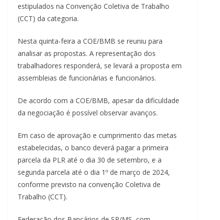
estipulados na Convenção Coletiva de Trabalho
(CCT) da categoria.
Nesta quinta-feira a COE/BMB se reuniu para
analisar as propostas. A representação dos
trabalhadores responderá, se levará a proposta em
assembleias de funcionárias e funcionários.
De acordo com a COE/BMB, apesar da dificuldade
da negociação é possível observar avanços.
Em caso de aprovação e cumprimento das metas
estabelecidas, o banco deverá pagar a primeira
parcela da PLR até o dia 30 de setembro, e a
segunda parcela até o dia 1º de março de 2024,
conforme previsto na convenção Coletiva de
Trabalho (CCT).
Federação dos Bancários de SP/MS, com