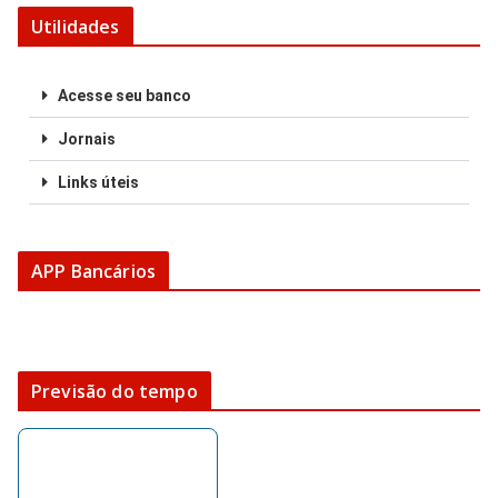
Utilidades
Acesse seu banco
Jornais
Links úteis
APP Bancários
Previsão do tempo