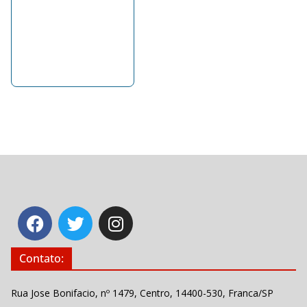
Contato:
Rua Jose Bonifacio, nº 1479, Centro, 14400-530, Franca/SP