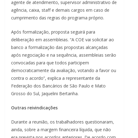
agente de atendimento, supervisor administrativo de
agência, caixa, staff e demais cargos em caso de
cumprimento das regras do programa próprio.
Após formalização, proposta seguirá para
deliberação em assembleias. “A COE vai solicitar ao
banco a formalização das propostas alcançadas
após negociação e na sequência, assembleias serão
convocadas para que todos participem
democraticamente da avaliação, votando a favor ou
contra o acordo”, explica a representante da
Federação dos Bancários de São Paulo e Mato
Grosso do Sul, Jaquelini Bertanha.
Outras reivindicações
Durante a reunião, os trabalhadores questionaram,
ainda, sobre a margem financeira líquida, que não
era prevista nos acordos anteriores. De acordo com