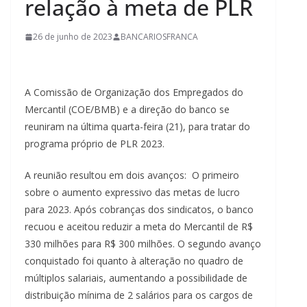
relação à meta de PLR
26 de junho de 2023
BANCARIOSFRANCA
A Comissão de Organização dos Empregados do
Mercantil (COE/BMB) e a direção do banco se
reuniram na última quarta-feira (21), para tratar do
programa próprio de PLR 2023.
A reunião resultou em dois avanços: O primeiro
sobre o aumento expressivo das metas de lucro
para 2023. Após cobranças dos sindicatos, o banco
recuou e aceitou reduzir a meta do Mercantil de R$
330 milhões para R$ 300 milhões. O segundo avanço
conquistado foi quanto à alteração no quadro de
múltiplos salariais, aumentando a possibilidade de
distribuição mínima de 2 salários para os cargos de