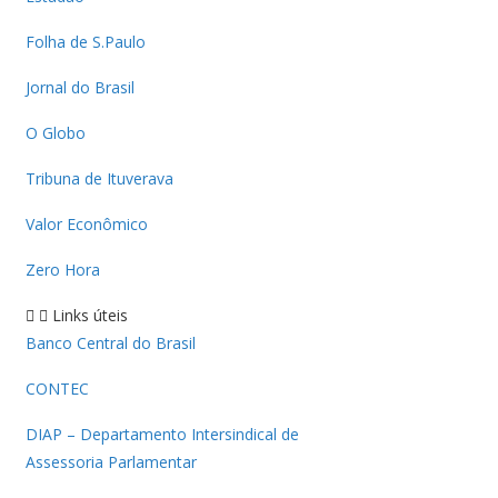
Folha de S.Paulo
Jornal do Brasil
O Globo
Tribuna de Ituverava
Valor Econômico
Zero Hora
Links úteis
Banco Central do Brasil
CONTEC
DIAP – Departamento Intersindical de
Assessoria Parlamentar