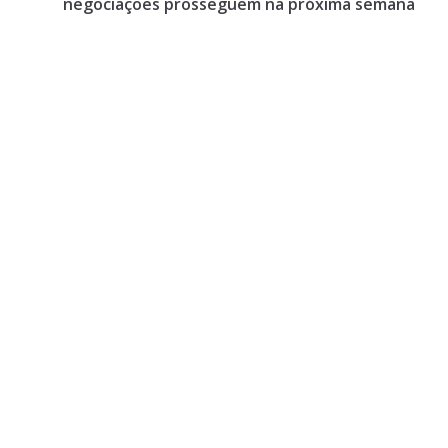
negociações prosseguem na próxima semana