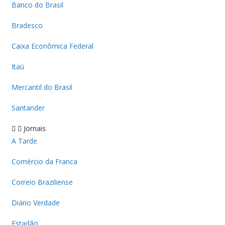
Banco do Brasil
Bradesco
Caixa Econômica Federal
Itaú
Mercantil do Brasil
Santander
Jornais
A Tarde
Comércio da Franca
Correio Braziliense
Diário Verdade
Estadão