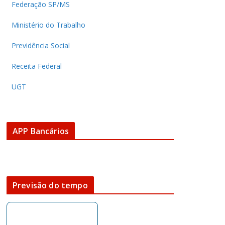
Federação SP/MS
Ministério do Trabalho
Previdência Social
Receita Federal
UGT
APP Bancários
Previsão do tempo